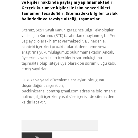
ve kişiler hakkında paylaşım yapılmamaktadır.
Gerçek kurum ve kişiler ile isim benzerlikleri
tamamen tesadüfidir. Sitemizdeki bilgiler taslak
halindedir ve tavsiye niteliği taşımazlar.
Sitemiz, 5651 Sayılı Kanun gereğince Bilgi Teknolojileri
ve İletişim Kurumu (BTK) tarafından onaylanmış bir Yer
Sağlayıcı olarak hizmet vermektedir. Bu nedenle,
sitedeki içerikleri proaktif olarak denetleme veya
araştırma yükümlülüğümüz bulunmamaktadır. Ancak,
üyelerimiz yazdıkları içeriklerin sorumluluğunu
taşımakta olup, siteye üye olarak bu sorumluluğu kabul
etmiş sayılırlar.
Hukuka ve yasal düzenlemelere aykırı olduğunu
düşündüğünüz içerikleri,
backlinkpanelicomtr@gmail.com
adresine bildirmeniz
halinde, ilgili içerikler yasal süre içerisinde sitemizden
kaldırılacaktır.
Arama