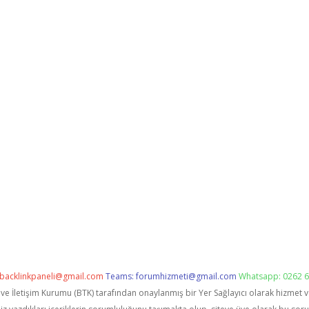
backlinkpaneli@gmail.com
Teams:
forumhizmeti@gmail.com
Whatsapp: 0262 6
i ve İletişim Kurumu (BTK) tarafından onaylanmış bir Yer Sağlayıcı olarak hizmet 