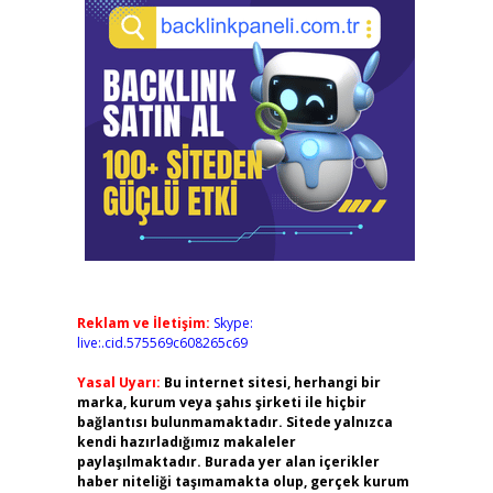
Reklam ve İletişim:
Skype:
live:.cid.575569c608265c69
Yasal Uyarı:
Bu internet sitesi, herhangi bir
marka, kurum veya şahıs şirketi ile hiçbir
bağlantısı bulunmamaktadır. Sitede yalnızca
kendi hazırladığımız makaleler
paylaşılmaktadır. Burada yer alan içerikler
haber niteliği taşımamakta olup, gerçek kurum