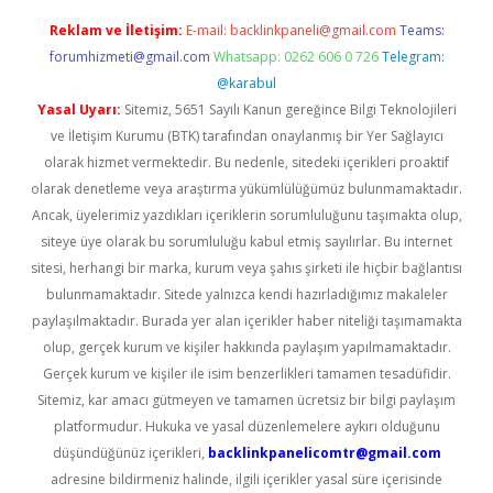
Reklam ve İletişim:
E-mail:
backlinkpaneli@gmail.com
Teams:
forumhizmeti@gmail.com
Whatsapp: 0262 606 0 726
Telegram:
@karabul
Yasal Uyarı:
Sitemiz, 5651 Sayılı Kanun gereğince Bilgi Teknolojileri
ve İletişim Kurumu (BTK) tarafından onaylanmış bir Yer Sağlayıcı
olarak hizmet vermektedir. Bu nedenle, sitedeki içerikleri proaktif
olarak denetleme veya araştırma yükümlülüğümüz bulunmamaktadır.
Ancak, üyelerimiz yazdıkları içeriklerin sorumluluğunu taşımakta olup,
siteye üye olarak bu sorumluluğu kabul etmiş sayılırlar. Bu internet
sitesi, herhangi bir marka, kurum veya şahıs şirketi ile hiçbir bağlantısı
bulunmamaktadır. Sitede yalnızca kendi hazırladığımız makaleler
paylaşılmaktadır. Burada yer alan içerikler haber niteliği taşımamakta
olup, gerçek kurum ve kişiler hakkında paylaşım yapılmamaktadır.
Gerçek kurum ve kişiler ile isim benzerlikleri tamamen tesadüfidir.
Sitemiz, kar amacı gütmeyen ve tamamen ücretsiz bir bilgi paylaşım
platformudur. Hukuka ve yasal düzenlemelere aykırı olduğunu
düşündüğünüz içerikleri,
backlinkpanelicomtr@gmail.com
adresine bildirmeniz halinde, ilgili içerikler yasal süre içerisinde