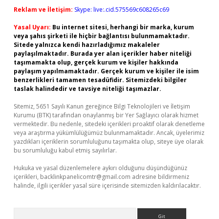
Reklam ve İletişim:
Skype: live:.cid.575569c608265c69
Yasal Uyarı:
Bu internet sitesi, herhangi bir marka, kurum
veya şahıs şirketi ile hiçbir bağlantısı bulunmamaktadır.
Sitede yalnızca kendi hazırladığımız makaleler
paylaşılmaktadır. Burada yer alan içerikler haber niteliği
taşımamakta olup, gerçek kurum ve kişiler hakkında
paylaşım yapılmamaktadır. Gerçek kurum ve kişiler ile isim
benzerlikleri tamamen tesadüfidir. Sitemizdeki bilgiler
taslak halindedir ve tavsiye niteliği taşımazlar.
Sitemiz, 5651 Sayılı Kanun gereğince Bilgi Teknolojileri ve İletişim
Kurumu (BTK) tarafından onaylanmış bir Yer Sağlayıcı olarak hizmet
vermektedir. Bu nedenle, sitedeki içerikleri proaktif olarak denetleme
veya araştırma yükümlülüğümüz bulunmamaktadır. Ancak, üyelerimiz
yazdıkları içeriklerin sorumluluğunu taşımakta olup, siteye üye olarak
bu sorumluluğu kabul etmiş sayılırlar.
Hukuka ve yasal düzenlemelere aykırı olduğunu düşündüğünüz
içerikleri,
backlinkpanelicomtr@gmail.com
adresine bildirmeniz
halinde, ilgili içerikler yasal süre içerisinde sitemizden kaldırılacaktır.
Arama