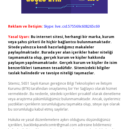
Reklam ve İletişim:
Skype: live:.cid.575569c608265c69
Yasal Uyarı:
Bu internet sitesi, herhangi bir marka, kurum
veya şahıs şirketi ile hiçbir bağlantısı bulunmamaktadır.
Sitede yalnızca kendi hazırladığımız makaleler
paylaşılmaktadır. Burada yer alan içerikler haber niteliği
taşımamakta olup, gerçek kurum ve kişiler hakkında
paylaşım yapılmamaktadır. Gerçek kurum ve kişiler ile isim
benzerlikleri tamamen tesadüfidir. Sitemizdeki bilgiler
taslak halindedir ve tavsiye niteliği taşımazlar.
Sitemiz, 5651 Sayılı Kanun gereğince Bilgi Teknolojileri ve İletişim
Kurumu (BTK) tarafından onaylanmış bir Yer Sağlayıcı olarak hizmet
vermektedir. Bu nedenle, sitedeki içerikleri proaktif olarak denetleme
veya araştırma yükümlülüğümüz bulunmamaktadır. Ancak, üyelerimiz
yazdıkları içeriklerin sorumluluğunu taşımakta olup, siteye üye olarak
bu sorumluluğu kabul etmiş sayılırlar.
Hukuka ve yasal düzenlemelere aykırı olduğunu düşündüğünüz
içerikleri,
backlinkpanelicomtr@gmail.com
adresine bildirmeniz