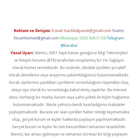
sino
betexper güncel giriş
Reklam ve İletişim:
E-mail:
backlinkpaneli@gmail.com
Teams:
forumhizmeti@gmail.com
Whatsapp: 0262 606 0 726
Telegram:
@karabul
Yasal Uyarı:
Sitemiz, 5651 Sayılı Kanun gereğince Bilgi Teknolojileri
ve İletişim Kurumu (BTK) tarafından onaylanmış bir Yer Sağlayıcı
olarak hizmet vermektedir. Bu nedenle, sitedeki içerikleri proaktif
olarak denetleme veya araştırma yükümlülüğümüz bulunmamaktadır.
Ancak, üyelerimiz yazdıkları içeriklerin sorumluluğunu taşımakta olup,
siteye üye olarak bu sorumluluğu kabul etmiş sayılırlar. Bu internet
sitesi, herhangi bir marka, kurum veya şahıs şirketi ile hiçbir bağlantısı
bulunmamaktadır. Sitede yalnızca kendi hazırladığımız makaleler
paylaşılmaktadır. Burada yer alan içerikler haber niteliği taşımamakta
olup, gerçek kurum ve kişiler hakkında paylaşım yapılmamaktadır.
Gerçek kurum ve kişiler ile isim benzerlikleri tamamen tesadüfidir.
Sitemiz, kar amacı gütmeyen ve tamamen ücretsiz bir bilgi paylaşım