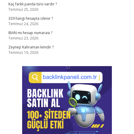
Kaç farklı panda türü vardır ?
Temmuz 25, 2026
329 hangi hesapta izlenir ?
Temmuz 24, 2026
IBAN mı hesap numarası ?
Temmuz 23, 2026
Zeynep Kahraman kimdir ?
Temmuz 19, 2026