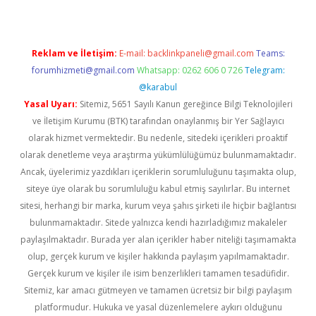
Reklam ve İletişim:
E-mail:
backlinkpaneli@gmail.com
Teams:
forumhizmeti@gmail.com
Whatsapp: 0262 606 0 726
Telegram:
@karabul
Yasal Uyarı:
Sitemiz, 5651 Sayılı Kanun gereğince Bilgi Teknolojileri
ve İletişim Kurumu (BTK) tarafından onaylanmış bir Yer Sağlayıcı
olarak hizmet vermektedir. Bu nedenle, sitedeki içerikleri proaktif
olarak denetleme veya araştırma yükümlülüğümüz bulunmamaktadır.
Ancak, üyelerimiz yazdıkları içeriklerin sorumluluğunu taşımakta olup,
siteye üye olarak bu sorumluluğu kabul etmiş sayılırlar. Bu internet
sitesi, herhangi bir marka, kurum veya şahıs şirketi ile hiçbir bağlantısı
bulunmamaktadır. Sitede yalnızca kendi hazırladığımız makaleler
paylaşılmaktadır. Burada yer alan içerikler haber niteliği taşımamakta
olup, gerçek kurum ve kişiler hakkında paylaşım yapılmamaktadır.
Gerçek kurum ve kişiler ile isim benzerlikleri tamamen tesadüfidir.
Sitemiz, kar amacı gütmeyen ve tamamen ücretsiz bir bilgi paylaşım
platformudur. Hukuka ve yasal düzenlemelere aykırı olduğunu