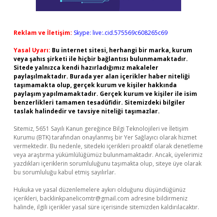
Reklam ve İletişim:
Skype: live:.cid.575569c608265c69
Yasal Uyarı:
Bu internet sitesi, herhangi bir marka, kurum
veya şahıs şirketi ile hiçbir bağlantısı bulunmamaktadır.
Sitede yalnızca kendi hazırladığımız makaleler
paylaşılmaktadır. Burada yer alan içerikler haber niteliği
taşımamakta olup, gerçek kurum ve kişiler hakkında
paylaşım yapılmamaktadır. Gerçek kurum ve kişiler ile isim
benzerlikleri tamamen tesadüfidir. Sitemizdeki bilgiler
taslak halindedir ve tavsiye niteliği taşımazlar.
Sitemiz, 5651 Sayılı Kanun gereğince Bilgi Teknolojileri ve İletişim
Kurumu (BTK) tarafından onaylanmış bir Yer Sağlayıcı olarak hizmet
vermektedir. Bu nedenle, sitedeki içerikleri proaktif olarak denetleme
veya araştırma yükümlülüğümüz bulunmamaktadır. Ancak, üyelerimiz
yazdıkları içeriklerin sorumluluğunu taşımakta olup, siteye üye olarak
bu sorumluluğu kabul etmiş sayılırlar.
Hukuka ve yasal düzenlemelere aykırı olduğunu düşündüğünüz
içerikleri,
backlinkpanelicomtr@gmail.com
adresine bildirmeniz
halinde, ilgili içerikler yasal süre içerisinde sitemizden kaldırılacaktır.