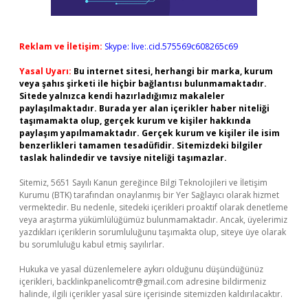
Reklam ve İletişim:
Skype: live:.cid.575569c608265c69
Yasal Uyarı:
Bu internet sitesi, herhangi bir marka, kurum
veya şahıs şirketi ile hiçbir bağlantısı bulunmamaktadır.
Sitede yalnızca kendi hazırladığımız makaleler
paylaşılmaktadır. Burada yer alan içerikler haber niteliği
taşımamakta olup, gerçek kurum ve kişiler hakkında
paylaşım yapılmamaktadır. Gerçek kurum ve kişiler ile isim
benzerlikleri tamamen tesadüfidir. Sitemizdeki bilgiler
taslak halindedir ve tavsiye niteliği taşımazlar.
Sitemiz, 5651 Sayılı Kanun gereğince Bilgi Teknolojileri ve İletişim
Kurumu (BTK) tarafından onaylanmış bir Yer Sağlayıcı olarak hizmet
vermektedir. Bu nedenle, sitedeki içerikleri proaktif olarak denetleme
veya araştırma yükümlülüğümüz bulunmamaktadır. Ancak, üyelerimiz
yazdıkları içeriklerin sorumluluğunu taşımakta olup, siteye üye olarak
bu sorumluluğu kabul etmiş sayılırlar.
Hukuka ve yasal düzenlemelere aykırı olduğunu düşündüğünüz
içerikleri,
backlinkpanelicomtr@gmail.com
adresine bildirmeniz
halinde, ilgili içerikler yasal süre içerisinde sitemizden kaldırılacaktır.