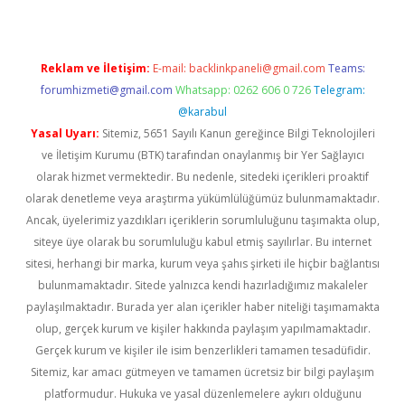
Reklam ve İletişim:
E-mail:
backlinkpaneli@gmail.com
Teams:
forumhizmeti@gmail.com
Whatsapp: 0262 606 0 726
Telegram:
@karabul
Yasal Uyarı:
Sitemiz, 5651 Sayılı Kanun gereğince Bilgi Teknolojileri
ve İletişim Kurumu (BTK) tarafından onaylanmış bir Yer Sağlayıcı
olarak hizmet vermektedir. Bu nedenle, sitedeki içerikleri proaktif
olarak denetleme veya araştırma yükümlülüğümüz bulunmamaktadır.
Ancak, üyelerimiz yazdıkları içeriklerin sorumluluğunu taşımakta olup,
siteye üye olarak bu sorumluluğu kabul etmiş sayılırlar. Bu internet
sitesi, herhangi bir marka, kurum veya şahıs şirketi ile hiçbir bağlantısı
bulunmamaktadır. Sitede yalnızca kendi hazırladığımız makaleler
paylaşılmaktadır. Burada yer alan içerikler haber niteliği taşımamakta
olup, gerçek kurum ve kişiler hakkında paylaşım yapılmamaktadır.
Gerçek kurum ve kişiler ile isim benzerlikleri tamamen tesadüfidir.
Sitemiz, kar amacı gütmeyen ve tamamen ücretsiz bir bilgi paylaşım
platformudur. Hukuka ve yasal düzenlemelere aykırı olduğunu