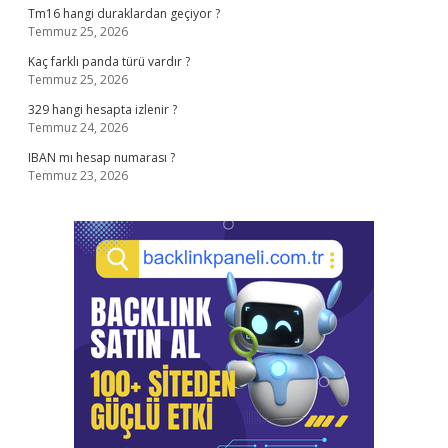
Tm16 hangi duraklardan geçiyor ?
Temmuz 25, 2026
Kaç farklı panda türü vardır ?
Temmuz 25, 2026
329 hangi hesapta izlenir ?
Temmuz 24, 2026
IBAN mı hesap numarası ?
Temmuz 23, 2026