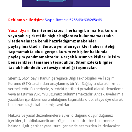
Reklam ve İletişim:
Skype: live:.cid.575569c608265c69
Yasal Uyarı:
Bu internet sitesi, herhangi bir marka, kurum
veya şahıs şirketi ile hiçbir bağlantısı bulunmamaktadır.
Sitede yalnızca kendi hazırladığımız makaleler
paylaşılmaktadır. Burada yer alan içerikler haber niteliği
taşımamakta olup, gerçek kurum ve kişiler hakkında
paylaşım yapılmamaktadır. Gerçek kurum ve kişiler ile isim
benzerlikleri tamamen tesadüfidir. Sitemizdeki bilgiler
taslak halindedir ve tavsiye niteliği taşımazlar.
Sitemiz, 5651 Sayılı Kanun gereğince Bilgi Teknolojileri ve İletişim
Kurumu (BTK) tarafından onaylanmış bir Yer Sağlayıcı olarak hizmet
vermektedir. Bu nedenle, sitedeki içerikleri proaktif olarak denetleme
veya araştırma yükümlülüğümüz bulunmamaktadır. Ancak, üyelerimiz
yazdıkları içeriklerin sorumluluğunu taşımakta olup, siteye üye olarak
bu sorumluluğu kabul etmiş sayılırlar.
Hukuka ve yasal düzenlemelere aykırı olduğunu düşündüğünüz
içerikleri,
backlinkpanelicomtr@gmail.com
adresine bildirmeniz
halinde, ilgili içerikler yasal süre içerisinde sitemizden kaldırılacaktır.