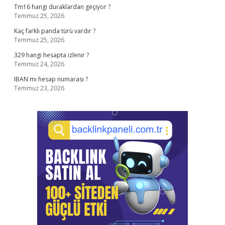
Tm16 hangi duraklardan geçiyor ?
Temmuz 25, 2026
Kaç farklı panda türü vardır ?
Temmuz 25, 2026
329 hangi hesapta izlenir ?
Temmuz 24, 2026
IBAN mı hesap numarası ?
Temmuz 23, 2026