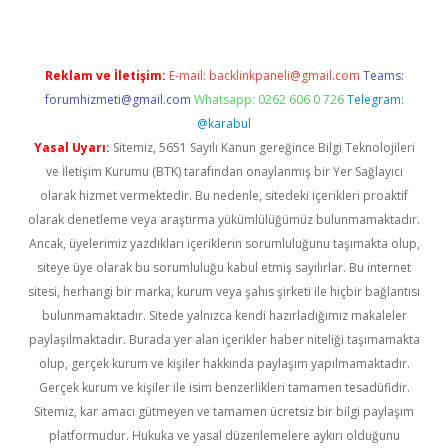
Reklam ve İletişim:
E-mail:
backlinkpaneli@gmail.com
Teams:
forumhizmeti@gmail.com
Whatsapp: 0262 606 0 726
Telegram:
@karabul
Yasal Uyarı:
Sitemiz, 5651 Sayılı Kanun gereğince Bilgi Teknolojileri
ve İletişim Kurumu (BTK) tarafından onaylanmış bir Yer Sağlayıcı
olarak hizmet vermektedir. Bu nedenle, sitedeki içerikleri proaktif
olarak denetleme veya araştırma yükümlülüğümüz bulunmamaktadır.
Ancak, üyelerimiz yazdıkları içeriklerin sorumluluğunu taşımakta olup,
siteye üye olarak bu sorumluluğu kabul etmiş sayılırlar. Bu internet
sitesi, herhangi bir marka, kurum veya şahıs şirketi ile hiçbir bağlantısı
bulunmamaktadır. Sitede yalnızca kendi hazırladığımız makaleler
paylaşılmaktadır. Burada yer alan içerikler haber niteliği taşımamakta
olup, gerçek kurum ve kişiler hakkında paylaşım yapılmamaktadır.
Gerçek kurum ve kişiler ile isim benzerlikleri tamamen tesadüfidir.
Sitemiz, kar amacı gütmeyen ve tamamen ücretsiz bir bilgi paylaşım
platformudur. Hukuka ve yasal düzenlemelere aykırı olduğunu