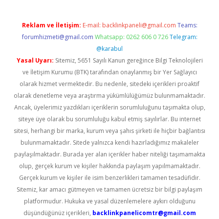
Reklam ve İletişim:
E-mail:
backlinkpaneli@gmail.com
Teams:
forumhizmeti@gmail.com
Whatsapp: 0262 606 0 726
Telegram:
@karabul
Yasal Uyarı:
Sitemiz, 5651 Sayılı Kanun gereğince Bilgi Teknolojileri
ve İletişim Kurumu (BTK) tarafından onaylanmış bir Yer Sağlayıcı
olarak hizmet vermektedir. Bu nedenle, sitedeki içerikleri proaktif
olarak denetleme veya araştırma yükümlülüğümüz bulunmamaktadır.
Ancak, üyelerimiz yazdıkları içeriklerin sorumluluğunu taşımakta olup,
siteye üye olarak bu sorumluluğu kabul etmiş sayılırlar. Bu internet
sitesi, herhangi bir marka, kurum veya şahıs şirketi ile hiçbir bağlantısı
bulunmamaktadır. Sitede yalnızca kendi hazırladığımız makaleler
paylaşılmaktadır. Burada yer alan içerikler haber niteliği taşımamakta
olup, gerçek kurum ve kişiler hakkında paylaşım yapılmamaktadır.
Gerçek kurum ve kişiler ile isim benzerlikleri tamamen tesadüfidir.
Sitemiz, kar amacı gütmeyen ve tamamen ücretsiz bir bilgi paylaşım
platformudur. Hukuka ve yasal düzenlemelere aykırı olduğunu
düşündüğünüz içerikleri,
backlinkpanelicomtr@gmail.com