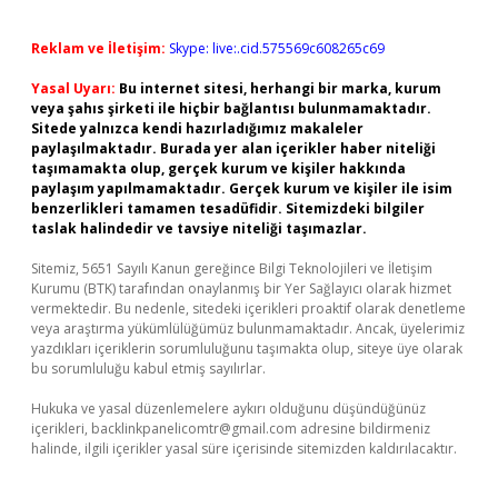
Reklam ve İletişim:
Skype: live:.cid.575569c608265c69
Yasal Uyarı:
Bu internet sitesi, herhangi bir marka, kurum
veya şahıs şirketi ile hiçbir bağlantısı bulunmamaktadır.
Sitede yalnızca kendi hazırladığımız makaleler
paylaşılmaktadır. Burada yer alan içerikler haber niteliği
taşımamakta olup, gerçek kurum ve kişiler hakkında
paylaşım yapılmamaktadır. Gerçek kurum ve kişiler ile isim
benzerlikleri tamamen tesadüfidir. Sitemizdeki bilgiler
taslak halindedir ve tavsiye niteliği taşımazlar.
Sitemiz, 5651 Sayılı Kanun gereğince Bilgi Teknolojileri ve İletişim
Kurumu (BTK) tarafından onaylanmış bir Yer Sağlayıcı olarak hizmet
vermektedir. Bu nedenle, sitedeki içerikleri proaktif olarak denetleme
veya araştırma yükümlülüğümüz bulunmamaktadır. Ancak, üyelerimiz
yazdıkları içeriklerin sorumluluğunu taşımakta olup, siteye üye olarak
bu sorumluluğu kabul etmiş sayılırlar.
Hukuka ve yasal düzenlemelere aykırı olduğunu düşündüğünüz
içerikleri,
backlinkpanelicomtr@gmail.com
adresine bildirmeniz
halinde, ilgili içerikler yasal süre içerisinde sitemizden kaldırılacaktır.