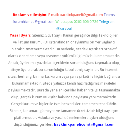
Reklam ve İletişim:
E-mail:
backlinkpaneli@gmail.com
Teams:
forumhizmeti@gmail.com
Whatsapp: 0262 606 0 726
Telegram:
@karabul
Yasal Uyarı:
Sitemiz, 5651 Sayılı Kanun gereğince Bilgi Teknolojileri
ve İletişim Kurumu (BTK) tarafından onaylanmış bir Yer Sağlayıcı
olarak hizmet vermektedir. Bu nedenle, sitedeki içerikleri proaktif
olarak denetleme veya araştırma yükümlülüğümüz bulunmamaktadır.
Ancak, üyelerimiz yazdıkları içeriklerin sorumluluğunu taşımakta olup,
siteye üye olarak bu sorumluluğu kabul etmiş sayılırlar. Bu internet
sitesi, herhangi bir marka, kurum veya şahıs şirketi ile hiçbir bağlantısı
bulunmamaktadır. Sitede yalnızca kendi hazırladığımız makaleler
paylaşılmaktadır. Burada yer alan içerikler haber niteliği taşımamakta
olup, gerçek kurum ve kişiler hakkında paylaşım yapılmamaktadır.
Gerçek kurum ve kişiler ile isim benzerlikleri tamamen tesadüfidir.
Sitemiz, kar amacı gütmeyen ve tamamen ücretsiz bir bilgi paylaşım
platformudur. Hukuka ve yasal düzenlemelere aykırı olduğunu
düşündüğünüz içerikleri,
backlinkpanelicomtr@gmail.com