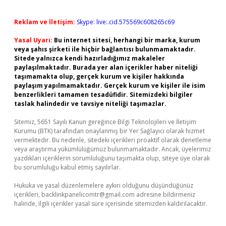
Reklam ve İletişim:
Skype: live:.cid.575569c608265c69
Yasal Uyarı:
Bu internet sitesi, herhangi bir marka, kurum
veya şahıs şirketi ile hiçbir bağlantısı bulunmamaktadır.
Sitede yalnızca kendi hazırladığımız makaleler
paylaşılmaktadır. Burada yer alan içerikler haber niteliği
taşımamakta olup, gerçek kurum ve kişiler hakkında
paylaşım yapılmamaktadır. Gerçek kurum ve kişiler ile isim
benzerlikleri tamamen tesadüfidir. Sitemizdeki bilgiler
taslak halindedir ve tavsiye niteliği taşımazlar.
Sitemiz, 5651 Sayılı Kanun gereğince Bilgi Teknolojileri ve İletişim
Kurumu (BTK) tarafından onaylanmış bir Yer Sağlayıcı olarak hizmet
vermektedir. Bu nedenle, sitedeki içerikleri proaktif olarak denetleme
veya araştırma yükümlülüğümüz bulunmamaktadır. Ancak, üyelerimiz
yazdıkları içeriklerin sorumluluğunu taşımakta olup, siteye üye olarak
bu sorumluluğu kabul etmiş sayılırlar.
Hukuka ve yasal düzenlemelere aykırı olduğunu düşündüğünüz
içerikleri,
backlinkpanelicomtr@gmail.com
adresine bildirmeniz
halinde, ilgili içerikler yasal süre içerisinde sitemizden kaldırılacaktır.