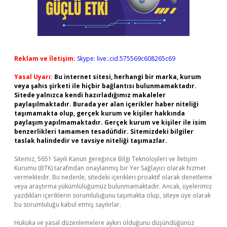
Reklam ve İletişim:
Skype: live:.cid.575569c608265c69
Yasal Uyarı:
Bu internet sitesi, herhangi bir marka, kurum
veya şahıs şirketi ile hiçbir bağlantısı bulunmamaktadır.
Sitede yalnızca kendi hazırladığımız makaleler
paylaşılmaktadır. Burada yer alan içerikler haber niteliği
taşımamakta olup, gerçek kurum ve kişiler hakkında
paylaşım yapılmamaktadır. Gerçek kurum ve kişiler ile isim
benzerlikleri tamamen tesadüfidir. Sitemizdeki bilgiler
taslak halindedir ve tavsiye niteliği taşımazlar.
Sitemiz, 5651 Sayılı Kanun gereğince Bilgi Teknolojileri ve İletişim
Kurumu (BTK) tarafından onaylanmış bir Yer Sağlayıcı olarak hizmet
vermektedir. Bu nedenle, sitedeki içerikleri proaktif olarak denetleme
veya araştırma yükümlülüğümüz bulunmamaktadır. Ancak, üyelerimiz
yazdıkları içeriklerin sorumluluğunu taşımakta olup, siteye üye olarak
bu sorumluluğu kabul etmiş sayılırlar.
Hukuka ve yasal düzenlemelere aykırı olduğunu düşündüğünüz