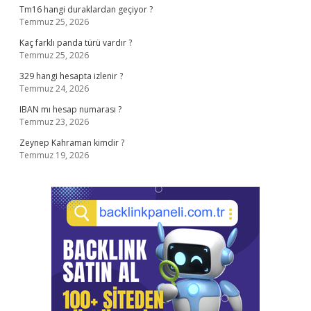
Tm16 hangi duraklardan geçiyor ?
Temmuz 25, 2026
Kaç farklı panda türü vardır ?
Temmuz 25, 2026
329 hangi hesapta izlenir ?
Temmuz 24, 2026
IBAN mı hesap numarası ?
Temmuz 23, 2026
Zeynep Kahraman kimdir ?
Temmuz 19, 2026