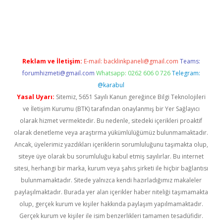
sino
betexper güncel giriş
Reklam ve İletişim:
E-mail:
backlinkpaneli@gmail.com
Teams:
forumhizmeti@gmail.com
Whatsapp: 0262 606 0 726
Telegram:
@karabul
Yasal Uyarı:
Sitemiz, 5651 Sayılı Kanun gereğince Bilgi Teknolojileri
ve İletişim Kurumu (BTK) tarafından onaylanmış bir Yer Sağlayıcı
olarak hizmet vermektedir. Bu nedenle, sitedeki içerikleri proaktif
olarak denetleme veya araştırma yükümlülüğümüz bulunmamaktadır.
Ancak, üyelerimiz yazdıkları içeriklerin sorumluluğunu taşımakta olup,
siteye üye olarak bu sorumluluğu kabul etmiş sayılırlar. Bu internet
sitesi, herhangi bir marka, kurum veya şahıs şirketi ile hiçbir bağlantısı
bulunmamaktadır. Sitede yalnızca kendi hazırladığımız makaleler
paylaşılmaktadır. Burada yer alan içerikler haber niteliği taşımamakta
olup, gerçek kurum ve kişiler hakkında paylaşım yapılmamaktadır.
Gerçek kurum ve kişiler ile isim benzerlikleri tamamen tesadüfidir.