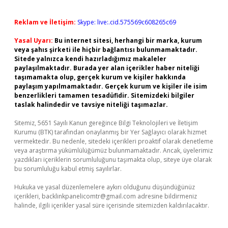
Reklam ve İletişim:
Skype: live:.cid.575569c608265c69
Yasal Uyarı:
Bu internet sitesi, herhangi bir marka, kurum
veya şahıs şirketi ile hiçbir bağlantısı bulunmamaktadır.
Sitede yalnızca kendi hazırladığımız makaleler
paylaşılmaktadır. Burada yer alan içerikler haber niteliği
taşımamakta olup, gerçek kurum ve kişiler hakkında
paylaşım yapılmamaktadır. Gerçek kurum ve kişiler ile isim
benzerlikleri tamamen tesadüfidir. Sitemizdeki bilgiler
taslak halindedir ve tavsiye niteliği taşımazlar.
Sitemiz, 5651 Sayılı Kanun gereğince Bilgi Teknolojileri ve İletişim
Kurumu (BTK) tarafından onaylanmış bir Yer Sağlayıcı olarak hizmet
vermektedir. Bu nedenle, sitedeki içerikleri proaktif olarak denetleme
veya araştırma yükümlülüğümüz bulunmamaktadır. Ancak, üyelerimiz
yazdıkları içeriklerin sorumluluğunu taşımakta olup, siteye üye olarak
bu sorumluluğu kabul etmiş sayılırlar.
Hukuka ve yasal düzenlemelere aykırı olduğunu düşündüğünüz
içerikleri,
backlinkpanelicomtr@gmail.com
adresine bildirmeniz
halinde, ilgili içerikler yasal süre içerisinde sitemizden kaldırılacaktır.