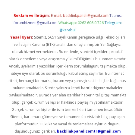
Reklam ve İletişim:
E-mail:
backlinkpaneli@gmail.com
Teams:
forumhizmeti@gmail.com
Whatsapp: 0262 606 0 726
Telegram:
@karabul
Yasal Uyarı:
Sitemiz, 5651 Sayılı Kanun gereğince Bilgi Teknolojileri
ve İletişim Kurumu (BTK) tarafından onaylanmış bir Yer Sağlayıcı
olarak hizmet vermektedir. Bu nedenle, sitedeki içerikleri proaktif
olarak denetleme veya araştırma yükümlülüğümüz bulunmamaktadır.
Ancak, üyelerimiz yazdıkları içeriklerin sorumluluğunu taşımakta olup,
siteye üye olarak bu sorumluluğu kabul etmiş sayılırlar. Bu internet
sitesi, herhangi bir marka, kurum veya şahıs şirketi ile hiçbir bağlantısı
bulunmamaktadır. Sitede yalnızca kendi hazırladığımız makaleler
paylaşılmaktadır. Burada yer alan içerikler haber niteliği taşımamakta
olup, gerçek kurum ve kişiler hakkında paylaşım yapılmamaktadır.
Gerçek kurum ve kişiler ile isim benzerlikleri tamamen tesadüfidir.
Sitemiz, kar amacı gütmeyen ve tamamen ücretsiz bir bilgi paylaşım
platformudur. Hukuka ve yasal düzenlemelere aykırı olduğunu
düşündüğünüz içerikleri,
backlinkpanelicomtr@gmail.com