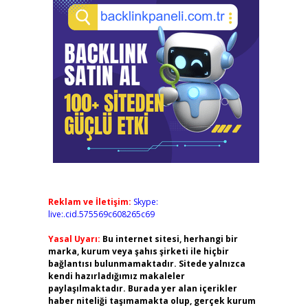
Reklam ve İletişim:
Skype:
live:.cid.575569c608265c69
Yasal Uyarı:
Bu internet sitesi, herhangi bir
marka, kurum veya şahıs şirketi ile hiçbir
bağlantısı bulunmamaktadır. Sitede yalnızca
kendi hazırladığımız makaleler
paylaşılmaktadır. Burada yer alan içerikler
haber niteliği taşımamakta olup, gerçek kurum