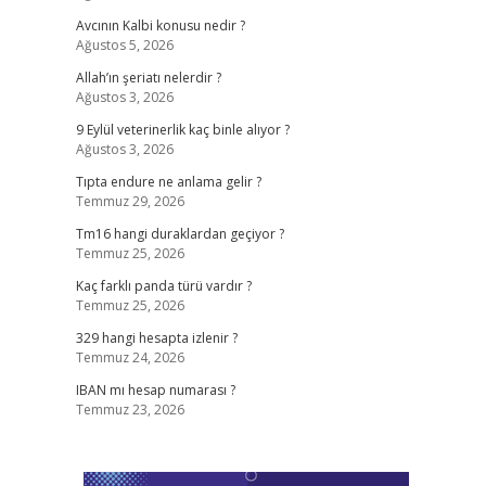
Avcının Kalbi konusu nedir ?
Ağustos 5, 2026
Allah’ın şeriatı nelerdir ?
Ağustos 3, 2026
9 Eylül veterinerlik kaç binle alıyor ?
Ağustos 3, 2026
Tıpta endure ne anlama gelir ?
Temmuz 29, 2026
Tm16 hangi duraklardan geçiyor ?
Temmuz 25, 2026
Kaç farklı panda türü vardır ?
Temmuz 25, 2026
329 hangi hesapta izlenir ?
Temmuz 24, 2026
IBAN mı hesap numarası ?
Temmuz 23, 2026