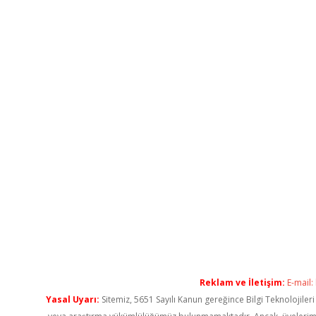
Reklam ve İletişim:
E-mail:
Yasal Uyarı:
Sitemiz, 5651 Sayılı Kanun gereğince Bilgi Teknolojiler