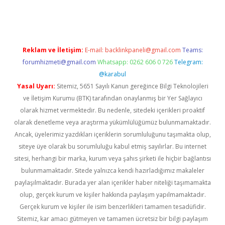
sino
betexper güncel giriş
Reklam ve İletişim:
E-mail:
backlinkpaneli@gmail.com
Teams:
forumhizmeti@gmail.com
Whatsapp: 0262 606 0 726
Telegram:
@karabul
Yasal Uyarı:
Sitemiz, 5651 Sayılı Kanun gereğince Bilgi Teknolojileri
ve İletişim Kurumu (BTK) tarafından onaylanmış bir Yer Sağlayıcı
olarak hizmet vermektedir. Bu nedenle, sitedeki içerikleri proaktif
olarak denetleme veya araştırma yükümlülüğümüz bulunmamaktadır.
Ancak, üyelerimiz yazdıkları içeriklerin sorumluluğunu taşımakta olup,
siteye üye olarak bu sorumluluğu kabul etmiş sayılırlar. Bu internet
sitesi, herhangi bir marka, kurum veya şahıs şirketi ile hiçbir bağlantısı
bulunmamaktadır. Sitede yalnızca kendi hazırladığımız makaleler
paylaşılmaktadır. Burada yer alan içerikler haber niteliği taşımamakta
olup, gerçek kurum ve kişiler hakkında paylaşım yapılmamaktadır.
Gerçek kurum ve kişiler ile isim benzerlikleri tamamen tesadüfidir.
Sitemiz, kar amacı gütmeyen ve tamamen ücretsiz bir bilgi paylaşım