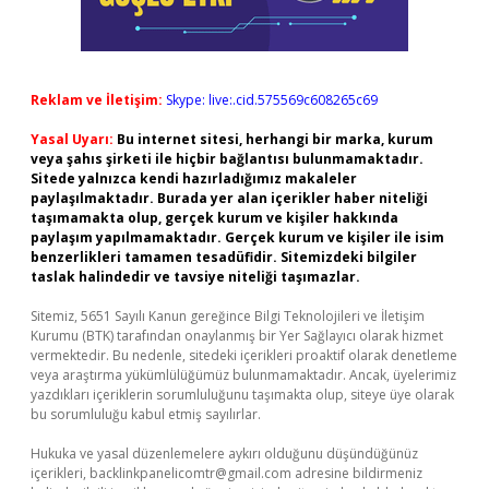
Reklam ve İletişim:
Skype: live:.cid.575569c608265c69
Yasal Uyarı:
Bu internet sitesi, herhangi bir marka, kurum
veya şahıs şirketi ile hiçbir bağlantısı bulunmamaktadır.
Sitede yalnızca kendi hazırladığımız makaleler
paylaşılmaktadır. Burada yer alan içerikler haber niteliği
taşımamakta olup, gerçek kurum ve kişiler hakkında
paylaşım yapılmamaktadır. Gerçek kurum ve kişiler ile isim
benzerlikleri tamamen tesadüfidir. Sitemizdeki bilgiler
taslak halindedir ve tavsiye niteliği taşımazlar.
Sitemiz, 5651 Sayılı Kanun gereğince Bilgi Teknolojileri ve İletişim
Kurumu (BTK) tarafından onaylanmış bir Yer Sağlayıcı olarak hizmet
vermektedir. Bu nedenle, sitedeki içerikleri proaktif olarak denetleme
veya araştırma yükümlülüğümüz bulunmamaktadır. Ancak, üyelerimiz
yazdıkları içeriklerin sorumluluğunu taşımakta olup, siteye üye olarak
bu sorumluluğu kabul etmiş sayılırlar.
Hukuka ve yasal düzenlemelere aykırı olduğunu düşündüğünüz
içerikleri,
backlinkpanelicomtr@gmail.com
adresine bildirmeniz