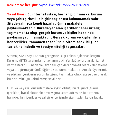
Reklam ve İletişim:
Skype: live:.cid.575569c608265c69
Yasal Uyarı:
Bu internet sitesi, herhangi bir marka, kurum
veya şahıs şirketi ile hiçbir bağlantısı bulunmamaktadır.
Sitede yalnızca kendi hazırladığımız makaleler
paylaşılmaktadır. Burada yer alan içerikler haber niteliği
taşımamakta olup, gerçek kurum ve kişiler hakkında
paylaşım yapılmamaktadır. Gerçek kurum ve kişiler ile isim
benzerlikleri tamamen tesadüfidir. Sitemizdeki bilgiler
taslak halindedir ve tavsiye niteliği taşımazlar.
Sitemiz, 5651 Sayılı Kanun gereğince Bilgi Teknolojileri ve İletişim
Kurumu (BTK) tarafından onaylanmış bir Yer Sağlayıcı olarak hizmet
vermektedir. Bu nedenle, sitedeki içerikleri proaktif olarak denetleme
veya araştırma yükümlülüğümüz bulunmamaktadır. Ancak, üyelerimiz
yazdıkları içeriklerin sorumluluğunu taşımakta olup, siteye üye olarak
bu sorumluluğu kabul etmiş sayılırlar.
Hukuka ve yasal düzenlemelere aykırı olduğunu düşündüğünüz
içerikleri,
backlinkpanelicomtr@gmail.com
adresine bildirmeniz
halinde, ilgili içerikler yasal süre içerisinde sitemizden kaldırılacaktır.
Arama