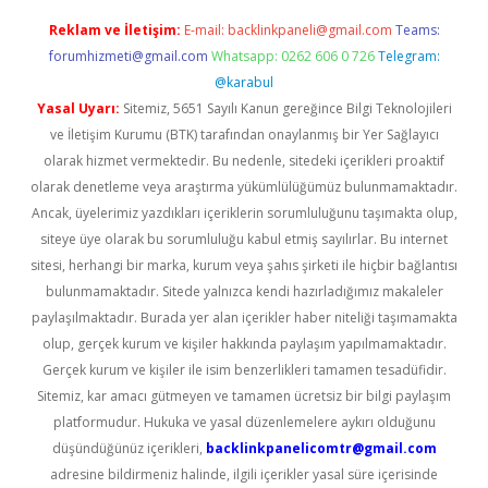
Reklam ve İletişim:
E-mail:
backlinkpaneli@gmail.com
Teams:
forumhizmeti@gmail.com
Whatsapp: 0262 606 0 726
Telegram:
@karabul
Yasal Uyarı:
Sitemiz, 5651 Sayılı Kanun gereğince Bilgi Teknolojileri
ve İletişim Kurumu (BTK) tarafından onaylanmış bir Yer Sağlayıcı
olarak hizmet vermektedir. Bu nedenle, sitedeki içerikleri proaktif
olarak denetleme veya araştırma yükümlülüğümüz bulunmamaktadır.
Ancak, üyelerimiz yazdıkları içeriklerin sorumluluğunu taşımakta olup,
siteye üye olarak bu sorumluluğu kabul etmiş sayılırlar. Bu internet
sitesi, herhangi bir marka, kurum veya şahıs şirketi ile hiçbir bağlantısı
bulunmamaktadır. Sitede yalnızca kendi hazırladığımız makaleler
paylaşılmaktadır. Burada yer alan içerikler haber niteliği taşımamakta
olup, gerçek kurum ve kişiler hakkında paylaşım yapılmamaktadır.
Gerçek kurum ve kişiler ile isim benzerlikleri tamamen tesadüfidir.
Sitemiz, kar amacı gütmeyen ve tamamen ücretsiz bir bilgi paylaşım
platformudur. Hukuka ve yasal düzenlemelere aykırı olduğunu
düşündüğünüz içerikleri,
backlinkpanelicomtr@gmail.com
adresine bildirmeniz halinde, ilgili içerikler yasal süre içerisinde