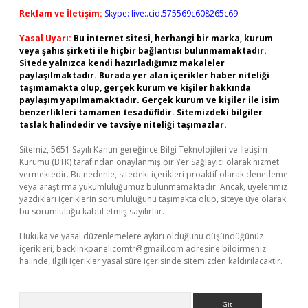
Reklam ve İletişim:
Skype: live:.cid.575569c608265c69
Yasal Uyarı:
Bu internet sitesi, herhangi bir marka, kurum
veya şahıs şirketi ile hiçbir bağlantısı bulunmamaktadır.
Sitede yalnızca kendi hazırladığımız makaleler
paylaşılmaktadır. Burada yer alan içerikler haber niteliği
taşımamakta olup, gerçek kurum ve kişiler hakkında
paylaşım yapılmamaktadır. Gerçek kurum ve kişiler ile isim
benzerlikleri tamamen tesadüfidir. Sitemizdeki bilgiler
taslak halindedir ve tavsiye niteliği taşımazlar.
Sitemiz, 5651 Sayılı Kanun gereğince Bilgi Teknolojileri ve İletişim
Kurumu (BTK) tarafından onaylanmış bir Yer Sağlayıcı olarak hizmet
vermektedir. Bu nedenle, sitedeki içerikleri proaktif olarak denetleme
veya araştırma yükümlülüğümüz bulunmamaktadır. Ancak, üyelerimiz
yazdıkları içeriklerin sorumluluğunu taşımakta olup, siteye üye olarak
bu sorumluluğu kabul etmiş sayılırlar.
Hukuka ve yasal düzenlemelere aykırı olduğunu düşündüğünüz
içerikleri,
backlinkpanelicomtr@gmail.com
adresine bildirmeniz
halinde, ilgili içerikler yasal süre içerisinde sitemizden kaldırılacaktır.
Arama