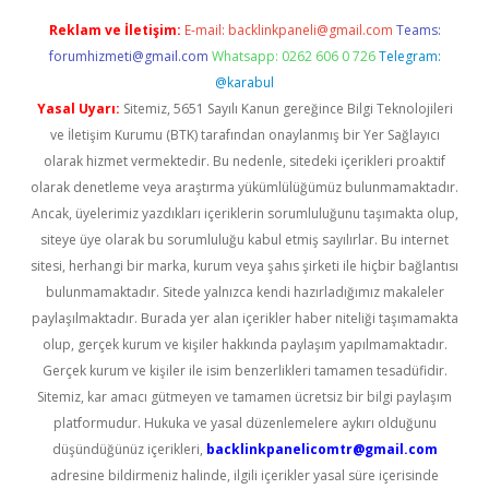
Reklam ve İletişim:
E-mail:
backlinkpaneli@gmail.com
Teams:
forumhizmeti@gmail.com
Whatsapp: 0262 606 0 726
Telegram:
@karabul
Yasal Uyarı:
Sitemiz, 5651 Sayılı Kanun gereğince Bilgi Teknolojileri
ve İletişim Kurumu (BTK) tarafından onaylanmış bir Yer Sağlayıcı
olarak hizmet vermektedir. Bu nedenle, sitedeki içerikleri proaktif
olarak denetleme veya araştırma yükümlülüğümüz bulunmamaktadır.
Ancak, üyelerimiz yazdıkları içeriklerin sorumluluğunu taşımakta olup,
siteye üye olarak bu sorumluluğu kabul etmiş sayılırlar. Bu internet
sitesi, herhangi bir marka, kurum veya şahıs şirketi ile hiçbir bağlantısı
bulunmamaktadır. Sitede yalnızca kendi hazırladığımız makaleler
paylaşılmaktadır. Burada yer alan içerikler haber niteliği taşımamakta
olup, gerçek kurum ve kişiler hakkında paylaşım yapılmamaktadır.
Gerçek kurum ve kişiler ile isim benzerlikleri tamamen tesadüfidir.
Sitemiz, kar amacı gütmeyen ve tamamen ücretsiz bir bilgi paylaşım
platformudur. Hukuka ve yasal düzenlemelere aykırı olduğunu
düşündüğünüz içerikleri,
backlinkpanelicomtr@gmail.com
adresine bildirmeniz halinde, ilgili içerikler yasal süre içerisinde