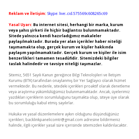
Reklam ve İletişim:
Skype: live:.cid.575569c608265c69
Yasal Uyarı:
Bu internet sitesi, herhangi bir marka, kurum
veya şahıs şirketi ile hiçbir bağlantısı bulunmamaktadır.
Sitede yalnızca kendi hazırladığımız makaleler
paylaşılmaktadır. Burada yer alan içerikler haber niteliği
taşımamakta olup, gerçek kurum ve kişiler hakkında
paylaşım yapılmamaktadır. Gerçek kurum ve kişiler ile isim
benzerlikleri tamamen tesadüfidir. Sitemizdeki bilgiler
taslak halindedir ve tavsiye niteliği taşımazlar.
Sitemiz, 5651 Sayılı Kanun gereğince Bilgi Teknolojileri ve İletişim
Kurumu (BTK) tarafından onaylanmış bir Yer Sağlayıcı olarak hizmet
vermektedir. Bu nedenle, sitedeki içerikleri proaktif olarak denetleme
veya araştırma yükümlülüğümüz bulunmamaktadır. Ancak, üyelerimiz
yazdıkları içeriklerin sorumluluğunu taşımakta olup, siteye üye olarak
bu sorumluluğu kabul etmiş sayılırlar.
Hukuka ve yasal düzenlemelere aykırı olduğunu düşündüğünüz
içerikleri,
backlinkpanelicomtr@gmail.com
adresine bildirmeniz
halinde, ilgili içerikler yasal süre içerisinde sitemizden kaldırılacaktır.