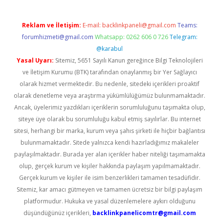
Reklam ve İletişim:
E-mail:
backlinkpaneli@gmail.com
Teams:
forumhizmeti@gmail.com
Whatsapp: 0262 606 0 726
Telegram:
@karabul
Yasal Uyarı:
Sitemiz, 5651 Sayılı Kanun gereğince Bilgi Teknolojileri
ve İletişim Kurumu (BTK) tarafından onaylanmış bir Yer Sağlayıcı
olarak hizmet vermektedir. Bu nedenle, sitedeki içerikleri proaktif
olarak denetleme veya araştırma yükümlülüğümüz bulunmamaktadır.
Ancak, üyelerimiz yazdıkları içeriklerin sorumluluğunu taşımakta olup,
siteye üye olarak bu sorumluluğu kabul etmiş sayılırlar. Bu internet
sitesi, herhangi bir marka, kurum veya şahıs şirketi ile hiçbir bağlantısı
bulunmamaktadır. Sitede yalnızca kendi hazırladığımız makaleler
paylaşılmaktadır. Burada yer alan içerikler haber niteliği taşımamakta
olup, gerçek kurum ve kişiler hakkında paylaşım yapılmamaktadır.
Gerçek kurum ve kişiler ile isim benzerlikleri tamamen tesadüfidir.
Sitemiz, kar amacı gütmeyen ve tamamen ücretsiz bir bilgi paylaşım
platformudur. Hukuka ve yasal düzenlemelere aykırı olduğunu
düşündüğünüz içerikleri,
backlinkpanelicomtr@gmail.com