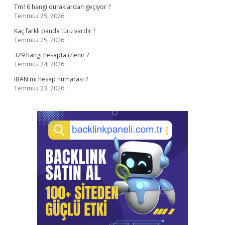
Tm16 hangi duraklardan geçiyor ?
Temmuz 25, 2026
Kaç farklı panda türü vardır ?
Temmuz 25, 2026
329 hangi hesapta izlenir ?
Temmuz 24, 2026
IBAN mı hesap numarası ?
Temmuz 23, 2026