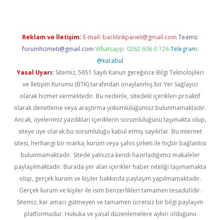
Reklam ve İletişim:
E-mail:
backlinkpaneli@gmail.com
Teams:
forumhizmeti@gmail.com
Whatsapp: 0262 606 0 726
Telegram:
@karabul
Yasal Uyarı:
Sitemiz, 5651 Sayılı Kanun gereğince Bilgi Teknolojileri
ve İletişim Kurumu (BTK) tarafından onaylanmış bir Yer Sağlayıcı
olarak hizmet vermektedir. Bu nedenle, sitedeki içerikleri proaktif
olarak denetleme veya araştırma yükümlülüğümüz bulunmamaktadır.
Ancak, üyelerimiz yazdıkları içeriklerin sorumluluğunu taşımakta olup,
siteye üye olarak bu sorumluluğu kabul etmiş sayılırlar. Bu internet
sitesi, herhangi bir marka, kurum veya şahıs şirketi ile hiçbir bağlantısı
bulunmamaktadır. Sitede yalnızca kendi hazırladığımız makaleler
paylaşılmaktadır. Burada yer alan içerikler haber niteliği taşımamakta
olup, gerçek kurum ve kişiler hakkında paylaşım yapılmamaktadır.
Gerçek kurum ve kişiler ile isim benzerlikleri tamamen tesadüfidir.
Sitemiz, kar amacı gütmeyen ve tamamen ücretsiz bir bilgi paylaşım
platformudur. Hukuka ve yasal düzenlemelere aykırı olduğunu