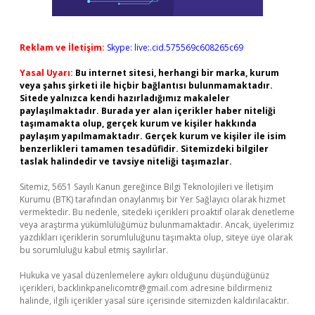
Reklam ve İletişim:
Skype: live:.cid.575569c608265c69
Yasal Uyarı:
Bu internet sitesi, herhangi bir marka, kurum
veya şahıs şirketi ile hiçbir bağlantısı bulunmamaktadır.
Sitede yalnızca kendi hazırladığımız makaleler
paylaşılmaktadır. Burada yer alan içerikler haber niteliği
taşımamakta olup, gerçek kurum ve kişiler hakkında
paylaşım yapılmamaktadır. Gerçek kurum ve kişiler ile isim
benzerlikleri tamamen tesadüfidir. Sitemizdeki bilgiler
taslak halindedir ve tavsiye niteliği taşımazlar.
Sitemiz, 5651 Sayılı Kanun gereğince Bilgi Teknolojileri ve İletişim
Kurumu (BTK) tarafından onaylanmış bir Yer Sağlayıcı olarak hizmet
vermektedir. Bu nedenle, sitedeki içerikleri proaktif olarak denetleme
veya araştırma yükümlülüğümüz bulunmamaktadır. Ancak, üyelerimiz
yazdıkları içeriklerin sorumluluğunu taşımakta olup, siteye üye olarak
bu sorumluluğu kabul etmiş sayılırlar.
Hukuka ve yasal düzenlemelere aykırı olduğunu düşündüğünüz
içerikleri,
backlinkpanelicomtr@gmail.com
adresine bildirmeniz
halinde, ilgili içerikler yasal süre içerisinde sitemizden kaldırılacaktır.