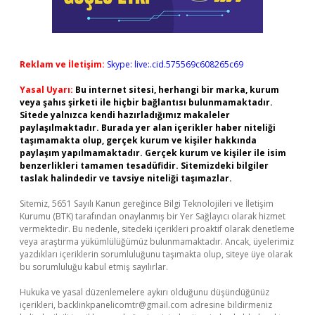
Reklam ve İletişim:
Skype: live:.cid.575569c608265c69
Yasal Uyarı:
Bu internet sitesi, herhangi bir marka, kurum
veya şahıs şirketi ile hiçbir bağlantısı bulunmamaktadır.
Sitede yalnızca kendi hazırladığımız makaleler
paylaşılmaktadır. Burada yer alan içerikler haber niteliği
taşımamakta olup, gerçek kurum ve kişiler hakkında
paylaşım yapılmamaktadır. Gerçek kurum ve kişiler ile isim
benzerlikleri tamamen tesadüfidir. Sitemizdeki bilgiler
taslak halindedir ve tavsiye niteliği taşımazlar.
Sitemiz, 5651 Sayılı Kanun gereğince Bilgi Teknolojileri ve İletişim
Kurumu (BTK) tarafından onaylanmış bir Yer Sağlayıcı olarak hizmet
vermektedir. Bu nedenle, sitedeki içerikleri proaktif olarak denetleme
veya araştırma yükümlülüğümüz bulunmamaktadır. Ancak, üyelerimiz
yazdıkları içeriklerin sorumluluğunu taşımakta olup, siteye üye olarak
bu sorumluluğu kabul etmiş sayılırlar.
Hukuka ve yasal düzenlemelere aykırı olduğunu düşündüğünüz
içerikleri,
backlinkpanelicomtr@gmail.com
adresine bildirmeniz