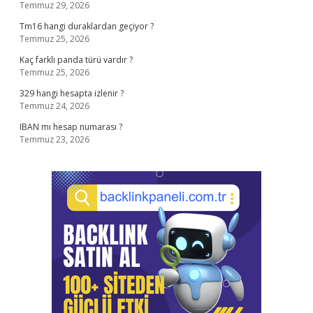
Temmuz 29, 2026
Tm16 hangi duraklardan geçiyor ?
Temmuz 25, 2026
Kaç farklı panda türü vardır ?
Temmuz 25, 2026
329 hangi hesapta izlenir ?
Temmuz 24, 2026
IBAN mı hesap numarası ?
Temmuz 23, 2026