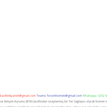
backlinkpaneli@gmail.com
Teams:
forumhizmeti@gmail.com
Whatsapp: 0262 6
i ve İletişim Kurumu (BTK) tarafından onaylanmış bir Yer Sağlayıcı olarak hizmet 