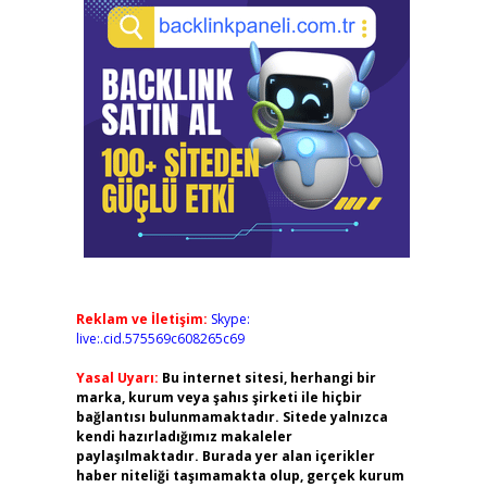
Reklam ve İletişim:
Skype:
live:.cid.575569c608265c69
Yasal Uyarı:
Bu internet sitesi, herhangi bir
marka, kurum veya şahıs şirketi ile hiçbir
bağlantısı bulunmamaktadır. Sitede yalnızca
kendi hazırladığımız makaleler
paylaşılmaktadır. Burada yer alan içerikler
haber niteliği taşımamakta olup, gerçek kurum