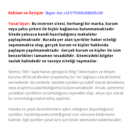
Reklam ve İletişim:
Skype: live:.cid.575569c608265c69
Yasal Uyarı:
Bu internet sitesi, herhangi bir marka, kurum
veya şahıs şirketi ile hiçbir bağlantısı bulunmamaktadır.
Sitede yalnızca kendi hazırladığımız makaleler
paylaşılmaktadır. Burada yer alan içerikler haber niteliği
taşımamakta olup, gerçek kurum ve kişiler hakkında
paylaşım yapılmamaktadır. Gerçek kurum ve kişiler ile isim
benzerlikleri tamamen tesadüfidir. Sitemizdeki bilgiler
taslak halindedir ve tavsiye niteliği taşımazlar.
Sitemiz, 5651 Sayılı Kanun gereğince Bilgi Teknolojileri ve İletişim
Kurumu (BTK) tarafından onaylanmış bir Yer Sağlayıcı olarak hizmet
vermektedir. Bu nedenle, sitedeki içerikleri proaktif olarak denetleme
veya araştırma yükümlülüğümüz bulunmamaktadır. Ancak, üyelerimiz
yazdıkları içeriklerin sorumluluğunu taşımakta olup, siteye üye olarak
bu sorumluluğu kabul etmiş sayılırlar.
Hukuka ve yasal düzenlemelere aykırı olduğunu düşündüğünüz
içerikleri,
backlinkpanelicomtr@gmail.com
adresine bildirmeniz
halinde, ilgili içerikler yasal süre içerisinde sitemizden kaldırılacaktır.