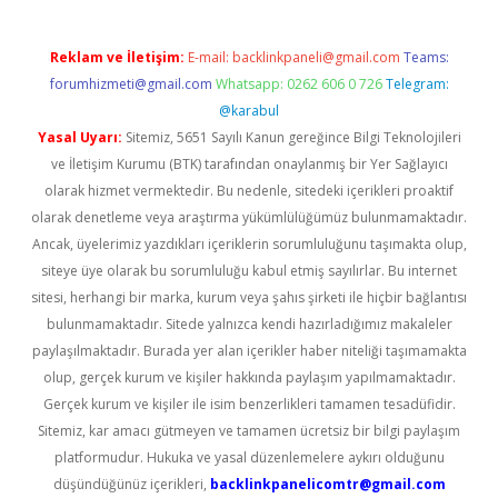
Reklam ve İletişim:
E-mail:
backlinkpaneli@gmail.com
Teams:
forumhizmeti@gmail.com
Whatsapp: 0262 606 0 726
Telegram:
@karabul
Yasal Uyarı:
Sitemiz, 5651 Sayılı Kanun gereğince Bilgi Teknolojileri
ve İletişim Kurumu (BTK) tarafından onaylanmış bir Yer Sağlayıcı
olarak hizmet vermektedir. Bu nedenle, sitedeki içerikleri proaktif
olarak denetleme veya araştırma yükümlülüğümüz bulunmamaktadır.
Ancak, üyelerimiz yazdıkları içeriklerin sorumluluğunu taşımakta olup,
siteye üye olarak bu sorumluluğu kabul etmiş sayılırlar. Bu internet
sitesi, herhangi bir marka, kurum veya şahıs şirketi ile hiçbir bağlantısı
bulunmamaktadır. Sitede yalnızca kendi hazırladığımız makaleler
paylaşılmaktadır. Burada yer alan içerikler haber niteliği taşımamakta
olup, gerçek kurum ve kişiler hakkında paylaşım yapılmamaktadır.
Gerçek kurum ve kişiler ile isim benzerlikleri tamamen tesadüfidir.
Sitemiz, kar amacı gütmeyen ve tamamen ücretsiz bir bilgi paylaşım
platformudur. Hukuka ve yasal düzenlemelere aykırı olduğunu
düşündüğünüz içerikleri,
backlinkpanelicomtr@gmail.com