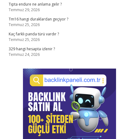
Tıpta endure ne anlama gelir ?
Temmuz 29, 2026
Tm16 hangi duraklardan geçiyor ?
Temmuz 25, 2026
Kaç farklı panda türü vardır ?
Temmuz 25, 2026
329 hangi hesapta izlenir ?
Temmuz 24, 2026