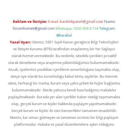
Reklam ve İletişim:
E-mail:
backlinkpaneli@gmail.com
Teams:
forumhizmeti@gmail.com
Whatsapp: 0262 606 0 726
Telegram:
@karabul
Yasal Uyarı:
Sitemiz, 5651 Sayılı Kanun gereğince Bilgi Teknolojileri
ve İletişim Kurumu (BTK) tarafından onaylanmış bir Yer Sağlayıcı
olarak hizmet vermektedir. Bu nedenle, sitedeki içerikleri proaktif
olarak denetleme veya araştırma yükümlülüğümüz bulunmamaktadır.
Ancak, üyelerimiz yazdıkları içeriklerin sorumluluğunu taşımakta olup,
siteye üye olarak bu sorumluluğu kabul etmiş sayılırlar. Bu internet
sitesi, herhangi bir marka, kurum veya şahıs şirketi ile hiçbir bağlantısı
bulunmamaktadır. Sitede yalnızca kendi hazırladığımız makaleler
paylaşılmaktadır. Burada yer alan içerikler haber niteliği taşımamakta
olup, gerçek kurum ve kişiler hakkında paylaşım yapılmamaktadır.
Gerçek kurum ve kişiler ile isim benzerlikleri tamamen tesadüfidir.
Sitemiz, kar amacı gütmeyen ve tamamen ücretsiz bir bilgi paylaşım
platformudur. Hukuka ve yasal düzenlemelere aykırı olduğunu