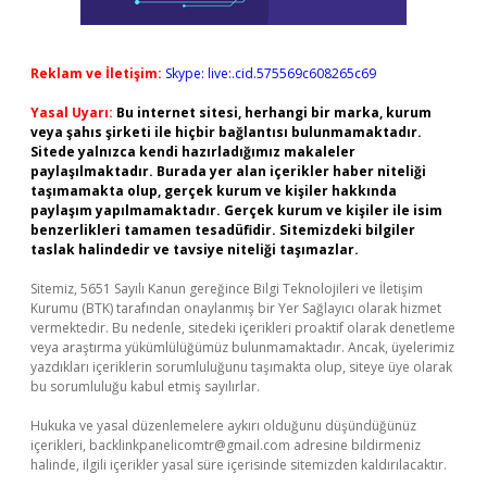
Reklam ve İletişim:
Skype: live:.cid.575569c608265c69
Yasal Uyarı:
Bu internet sitesi, herhangi bir marka, kurum
veya şahıs şirketi ile hiçbir bağlantısı bulunmamaktadır.
Sitede yalnızca kendi hazırladığımız makaleler
paylaşılmaktadır. Burada yer alan içerikler haber niteliği
taşımamakta olup, gerçek kurum ve kişiler hakkında
paylaşım yapılmamaktadır. Gerçek kurum ve kişiler ile isim
benzerlikleri tamamen tesadüfidir. Sitemizdeki bilgiler
taslak halindedir ve tavsiye niteliği taşımazlar.
Sitemiz, 5651 Sayılı Kanun gereğince Bilgi Teknolojileri ve İletişim
Kurumu (BTK) tarafından onaylanmış bir Yer Sağlayıcı olarak hizmet
vermektedir. Bu nedenle, sitedeki içerikleri proaktif olarak denetleme
veya araştırma yükümlülüğümüz bulunmamaktadır. Ancak, üyelerimiz
yazdıkları içeriklerin sorumluluğunu taşımakta olup, siteye üye olarak
bu sorumluluğu kabul etmiş sayılırlar.
Hukuka ve yasal düzenlemelere aykırı olduğunu düşündüğünüz
içerikleri,
backlinkpanelicomtr@gmail.com
adresine bildirmeniz
halinde, ilgili içerikler yasal süre içerisinde sitemizden kaldırılacaktır.