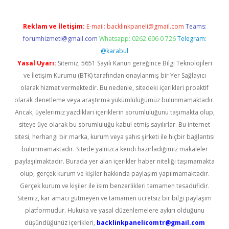
Reklam ve İletişim:
E-mail:
backlinkpaneli@gmail.com
Teams:
forumhizmeti@gmail.com
Whatsapp: 0262 606 0 726
Telegram:
@karabul
Yasal Uyarı:
Sitemiz, 5651 Sayılı Kanun gereğince Bilgi Teknolojileri
ve İletişim Kurumu (BTK) tarafından onaylanmış bir Yer Sağlayıcı
olarak hizmet vermektedir. Bu nedenle, sitedeki içerikleri proaktif
olarak denetleme veya araştırma yükümlülüğümüz bulunmamaktadır.
Ancak, üyelerimiz yazdıkları içeriklerin sorumluluğunu taşımakta olup,
siteye üye olarak bu sorumluluğu kabul etmiş sayılırlar. Bu internet
sitesi, herhangi bir marka, kurum veya şahıs şirketi ile hiçbir bağlantısı
bulunmamaktadır. Sitede yalnızca kendi hazırladığımız makaleler
paylaşılmaktadır. Burada yer alan içerikler haber niteliği taşımamakta
olup, gerçek kurum ve kişiler hakkında paylaşım yapılmamaktadır.
Gerçek kurum ve kişiler ile isim benzerlikleri tamamen tesadüfidir.
Sitemiz, kar amacı gütmeyen ve tamamen ücretsiz bir bilgi paylaşım
platformudur. Hukuka ve yasal düzenlemelere aykırı olduğunu
düşündüğünüz içerikleri,
backlinkpanelicomtr@gmail.com