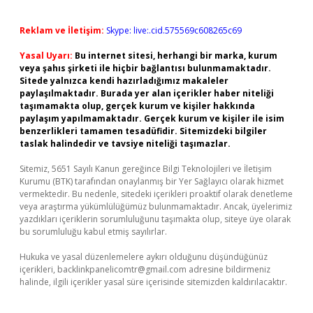
Reklam ve İletişim:
Skype: live:.cid.575569c608265c69
Yasal Uyarı:
Bu internet sitesi, herhangi bir marka, kurum
veya şahıs şirketi ile hiçbir bağlantısı bulunmamaktadır.
Sitede yalnızca kendi hazırladığımız makaleler
paylaşılmaktadır. Burada yer alan içerikler haber niteliği
taşımamakta olup, gerçek kurum ve kişiler hakkında
paylaşım yapılmamaktadır. Gerçek kurum ve kişiler ile isim
benzerlikleri tamamen tesadüfidir. Sitemizdeki bilgiler
taslak halindedir ve tavsiye niteliği taşımazlar.
Sitemiz, 5651 Sayılı Kanun gereğince Bilgi Teknolojileri ve İletişim
Kurumu (BTK) tarafından onaylanmış bir Yer Sağlayıcı olarak hizmet
vermektedir. Bu nedenle, sitedeki içerikleri proaktif olarak denetleme
veya araştırma yükümlülüğümüz bulunmamaktadır. Ancak, üyelerimiz
yazdıkları içeriklerin sorumluluğunu taşımakta olup, siteye üye olarak
bu sorumluluğu kabul etmiş sayılırlar.
Hukuka ve yasal düzenlemelere aykırı olduğunu düşündüğünüz
içerikleri,
backlinkpanelicomtr@gmail.com
adresine bildirmeniz
halinde, ilgili içerikler yasal süre içerisinde sitemizden kaldırılacaktır.