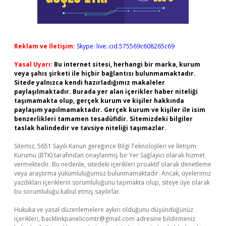
Reklam ve İletişim:
Skype: live:.cid.575569c608265c69
Yasal Uyarı:
Bu internet sitesi, herhangi bir marka, kurum
veya şahıs şirketi ile hiçbir bağlantısı bulunmamaktadır.
Sitede yalnızca kendi hazırladığımız makaleler
paylaşılmaktadır. Burada yer alan içerikler haber niteliği
taşımamakta olup, gerçek kurum ve kişiler hakkında
paylaşım yapılmamaktadır. Gerçek kurum ve kişiler ile isim
benzerlikleri tamamen tesadüfidir. Sitemizdeki bilgiler
taslak halindedir ve tavsiye niteliği taşımazlar.
Sitemiz, 5651 Sayılı Kanun gereğince Bilgi Teknolojileri ve İletişim
Kurumu (BTK) tarafından onaylanmış bir Yer Sağlayıcı olarak hizmet
vermektedir. Bu nedenle, sitedeki içerikleri proaktif olarak denetleme
veya araştırma yükümlülüğümüz bulunmamaktadır. Ancak, üyelerimiz
yazdıkları içeriklerin sorumluluğunu taşımakta olup, siteye üye olarak
bu sorumluluğu kabul etmiş sayılırlar.
Hukuka ve yasal düzenlemelere aykırı olduğunu düşündüğünüz
içerikleri,
backlinkpanelicomtr@gmail.com
adresine bildirmeniz