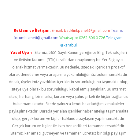
sino
betexper güncel giriş
Reklam ve İletişim:
E-mail:
backlinkpaneli@gmail.com
Teams:
forumhizmeti@gmail.com
Whatsapp: 0262 606 0 726
Telegram:
@karabul
Yasal Uyarı:
Sitemiz, 5651 Sayılı Kanun gereğince Bilgi Teknolojileri
ve İletişim Kurumu (BTK) tarafından onaylanmış bir Yer Sağlayıcı
olarak hizmet vermektedir. Bu nedenle, sitedeki içerikleri proaktif
olarak denetleme veya araştırma yükümlülüğümüz bulunmamaktadır.
Ancak, üyelerimiz yazdıkları içeriklerin sorumluluğunu taşımakta olup,
siteye üye olarak bu sorumluluğu kabul etmiş sayılırlar. Bu internet
sitesi, herhangi bir marka, kurum veya şahıs şirketi ile hiçbir bağlantısı
bulunmamaktadır. Sitede yalnızca kendi hazırladığımız makaleler
paylaşılmaktadır. Burada yer alan içerikler haber niteliği taşımamakta
olup, gerçek kurum ve kişiler hakkında paylaşım yapılmamaktadır.
Gerçek kurum ve kişiler ile isim benzerlikleri tamamen tesadüfidir.
Sitemiz, kar amacı gütmeyen ve tamamen ücretsiz bir bilgi paylaşım