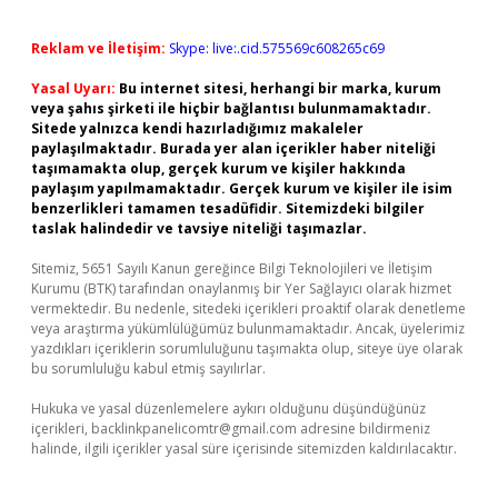
Reklam ve İletişim:
Skype: live:.cid.575569c608265c69
Yasal Uyarı:
Bu internet sitesi, herhangi bir marka, kurum
veya şahıs şirketi ile hiçbir bağlantısı bulunmamaktadır.
Sitede yalnızca kendi hazırladığımız makaleler
paylaşılmaktadır. Burada yer alan içerikler haber niteliği
taşımamakta olup, gerçek kurum ve kişiler hakkında
paylaşım yapılmamaktadır. Gerçek kurum ve kişiler ile isim
benzerlikleri tamamen tesadüfidir. Sitemizdeki bilgiler
taslak halindedir ve tavsiye niteliği taşımazlar.
Sitemiz, 5651 Sayılı Kanun gereğince Bilgi Teknolojileri ve İletişim
Kurumu (BTK) tarafından onaylanmış bir Yer Sağlayıcı olarak hizmet
vermektedir. Bu nedenle, sitedeki içerikleri proaktif olarak denetleme
veya araştırma yükümlülüğümüz bulunmamaktadır. Ancak, üyelerimiz
yazdıkları içeriklerin sorumluluğunu taşımakta olup, siteye üye olarak
bu sorumluluğu kabul etmiş sayılırlar.
Hukuka ve yasal düzenlemelere aykırı olduğunu düşündüğünüz
içerikleri,
backlinkpanelicomtr@gmail.com
adresine bildirmeniz
halinde, ilgili içerikler yasal süre içerisinde sitemizden kaldırılacaktır.