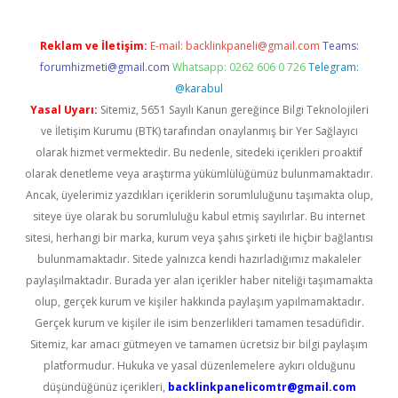
Reklam ve İletişim:
E-mail:
backlinkpaneli@gmail.com
Teams:
forumhizmeti@gmail.com
Whatsapp: 0262 606 0 726
Telegram:
@karabul
Yasal Uyarı:
Sitemiz, 5651 Sayılı Kanun gereğince Bilgi Teknolojileri
ve İletişim Kurumu (BTK) tarafından onaylanmış bir Yer Sağlayıcı
olarak hizmet vermektedir. Bu nedenle, sitedeki içerikleri proaktif
olarak denetleme veya araştırma yükümlülüğümüz bulunmamaktadır.
Ancak, üyelerimiz yazdıkları içeriklerin sorumluluğunu taşımakta olup,
siteye üye olarak bu sorumluluğu kabul etmiş sayılırlar. Bu internet
sitesi, herhangi bir marka, kurum veya şahıs şirketi ile hiçbir bağlantısı
bulunmamaktadır. Sitede yalnızca kendi hazırladığımız makaleler
paylaşılmaktadır. Burada yer alan içerikler haber niteliği taşımamakta
olup, gerçek kurum ve kişiler hakkında paylaşım yapılmamaktadır.
Gerçek kurum ve kişiler ile isim benzerlikleri tamamen tesadüfidir.
Sitemiz, kar amacı gütmeyen ve tamamen ücretsiz bir bilgi paylaşım
platformudur. Hukuka ve yasal düzenlemelere aykırı olduğunu
düşündüğünüz içerikleri,
backlinkpanelicomtr@gmail.com