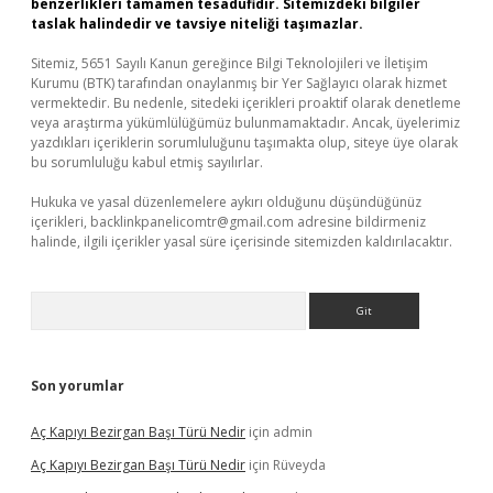
benzerlikleri tamamen tesadüfidir. Sitemizdeki bilgiler
taslak halindedir ve tavsiye niteliği taşımazlar.
Sitemiz, 5651 Sayılı Kanun gereğince Bilgi Teknolojileri ve İletişim
Kurumu (BTK) tarafından onaylanmış bir Yer Sağlayıcı olarak hizmet
vermektedir. Bu nedenle, sitedeki içerikleri proaktif olarak denetleme
veya araştırma yükümlülüğümüz bulunmamaktadır. Ancak, üyelerimiz
yazdıkları içeriklerin sorumluluğunu taşımakta olup, siteye üye olarak
bu sorumluluğu kabul etmiş sayılırlar.
Hukuka ve yasal düzenlemelere aykırı olduğunu düşündüğünüz
içerikleri,
backlinkpanelicomtr@gmail.com
adresine bildirmeniz
halinde, ilgili içerikler yasal süre içerisinde sitemizden kaldırılacaktır.
Arama
Son yorumlar
Aç Kapıyı Bezirgan Başı Türü Nedir
için
admin
Aç Kapıyı Bezirgan Başı Türü Nedir
için
Rüveyda