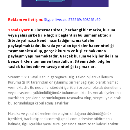
Reklam ve İletişim:
Skype: live:.cid.575569c608265c69
Yasal Uyarı:
Bu internet sitesi, herhangi bir marka, kurum
veya şahıs şirketi ile hiçbir bağlantısı bulunmamaktadır.
Sitede yalnızca kendi hazırladığımız makaleler
paylaşılmaktadır. Burada yer alan içerikler haber niteliği
taşımamakta olup, gerçek kurum ve kişiler hakkında
paylaşım yapılmamaktadır. Gerçek kurum ve kişiler ile isim
benzerlikleri tamamen tesadüfidir. Sitemizdeki bilgiler
taslak halindedir ve tavsiye niteliği taşımazlar.
Sitemiz, 5651 Sayılı Kanun gereğince Bilgi Teknolojileri ve İletişim
Kurumu (BTK) tarafından onaylanmış bir Yer Sağlayıcı olarak hizmet
vermektedir. Bu nedenle, sitedeki içerikleri proaktif olarak denetleme
veya araştırma yükümlülüğümüz bulunmamaktadır. Ancak, üyelerimiz
yazdıkları içeriklerin sorumluluğunu taşımakta olup, siteye üye olarak
bu sorumluluğu kabul etmiş sayılırlar.
Hukuka ve yasal düzenlemelere aykırı olduğunu düşündüğünüz
içerikleri,
backlinkpanelicomtr@gmail.com
adresine bildirmeniz
halinde, ilgili içerikler yasal süre içerisinde sitemizden kaldırılacaktır.