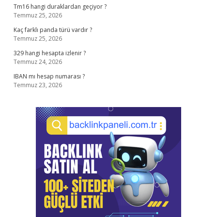
Tm16 hangi duraklardan geçiyor ?
Temmuz 25, 2026
Kaç farklı panda türü vardır ?
Temmuz 25, 2026
329 hangi hesapta izlenir ?
Temmuz 24, 2026
IBAN mı hesap numarası ?
Temmuz 23, 2026