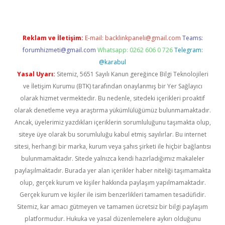
Reklam ve İletişim:
E-mail:
backlinkpaneli@gmail.com
Teams:
forumhizmeti@gmail.com
Whatsapp: 0262 606 0 726
Telegram:
@karabul
Yasal Uyarı:
Sitemiz, 5651 Sayılı Kanun gereğince Bilgi Teknolojileri
ve İletişim Kurumu (BTK) tarafından onaylanmış bir Yer Sağlayıcı
olarak hizmet vermektedir. Bu nedenle, sitedeki içerikleri proaktif
olarak denetleme veya araştırma yükümlülüğümüz bulunmamaktadır.
Ancak, üyelerimiz yazdıkları içeriklerin sorumluluğunu taşımakta olup,
siteye üye olarak bu sorumluluğu kabul etmiş sayılırlar. Bu internet
sitesi, herhangi bir marka, kurum veya şahıs şirketi ile hiçbir bağlantısı
bulunmamaktadır. Sitede yalnızca kendi hazırladığımız makaleler
paylaşılmaktadır. Burada yer alan içerikler haber niteliği taşımamakta
olup, gerçek kurum ve kişiler hakkında paylaşım yapılmamaktadır.
Gerçek kurum ve kişiler ile isim benzerlikleri tamamen tesadüfidir.
Sitemiz, kar amacı gütmeyen ve tamamen ücretsiz bir bilgi paylaşım
platformudur. Hukuka ve yasal düzenlemelere aykırı olduğunu