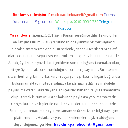
Reklam ve İletişim:
E-mail:
backlinkpaneli@gmail.com
Teams:
forumhizmeti@gmail.com
Whatsapp: 0262 606 0 726
Telegram:
@karabul
Yasal Uyarı:
Sitemiz, 5651 Sayılı Kanun gereğince Bilgi Teknolojileri
ve İletişim Kurumu (BTK) tarafından onaylanmış bir Yer Sağlayıcı
olarak hizmet vermektedir. Bu nedenle, sitedeki içerikleri proaktif
olarak denetleme veya araştırma yükümlülüğümüz bulunmamaktadır.
Ancak, üyelerimiz yazdıkları içeriklerin sorumluluğunu taşımakta olup,
siteye üye olarak bu sorumluluğu kabul etmiş sayılırlar. Bu internet
sitesi, herhangi bir marka, kurum veya şahıs şirketi ile hiçbir bağlantısı
bulunmamaktadır. Sitede yalnızca kendi hazırladığımız makaleler
paylaşılmaktadır. Burada yer alan içerikler haber niteliği taşımamakta
olup, gerçek kurum ve kişiler hakkında paylaşım yapılmamaktadır.
Gerçek kurum ve kişiler ile isim benzerlikleri tamamen tesadüfidir.
Sitemiz, kar amacı gütmeyen ve tamamen ücretsiz bir bilgi paylaşım
platformudur. Hukuka ve yasal düzenlemelere aykırı olduğunu
düşündüğünüz içerikleri,
backlinkpanelicomtr@gmail.com