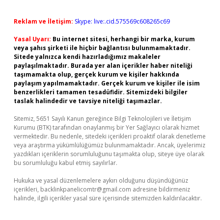
Reklam ve İletişim:
Skype: live:.cid.575569c608265c69
Yasal Uyarı:
Bu internet sitesi, herhangi bir marka, kurum
veya şahıs şirketi ile hiçbir bağlantısı bulunmamaktadır.
Sitede yalnızca kendi hazırladığımız makaleler
paylaşılmaktadır. Burada yer alan içerikler haber niteliği
taşımamakta olup, gerçek kurum ve kişiler hakkında
paylaşım yapılmamaktadır. Gerçek kurum ve kişiler ile isim
benzerlikleri tamamen tesadüfidir. Sitemizdeki bilgiler
taslak halindedir ve tavsiye niteliği taşımazlar.
Sitemiz, 5651 Sayılı Kanun gereğince Bilgi Teknolojileri ve İletişim
Kurumu (BTK) tarafından onaylanmış bir Yer Sağlayıcı olarak hizmet
vermektedir. Bu nedenle, sitedeki içerikleri proaktif olarak denetleme
veya araştırma yükümlülüğümüz bulunmamaktadır. Ancak, üyelerimiz
yazdıkları içeriklerin sorumluluğunu taşımakta olup, siteye üye olarak
bu sorumluluğu kabul etmiş sayılırlar.
Hukuka ve yasal düzenlemelere aykırı olduğunu düşündüğünüz
içerikleri,
backlinkpanelicomtr@gmail.com
adresine bildirmeniz
halinde, ilgili içerikler yasal süre içerisinde sitemizden kaldırılacaktır.