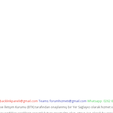
backlinkpaneli@gmail.com
Teams:
forumhizmeti@gmail.com
Whatsapp: 0262 6
i ve İletişim Kurumu (BTK) tarafından onaylanmış bir Yer Sağlayıcı olarak hizmet 