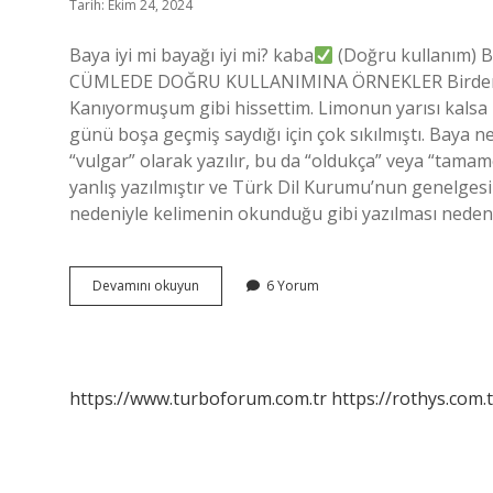
Tarih: Ekim 24, 2024
Baya iyi mi bayağı iyi mi? kaba
(Doğru kullanım) B
CÜMLEDE DOĞRU KULLANIMINA ÖRNEKLER Birdenbir
Kanıyormuşum gibi hissettim. Limonun yarısı kalsa b
günü boşa geçmiş saydığı için çok sıkılmıştı. Baya n
“vulgar” olarak yazılır, bu da “oldukça” veya “tamame
yanlış yazılmıştır ve Türk Dil Kurumu’nun genelgesi
nedeniyle kelimenin okunduğu gibi yazılması nedeni
Bayağı
Devamını okuyun
6 Yorum
Nasıl
Kullanılır
https://www.turboforum.com.tr
https://rothys.com.t