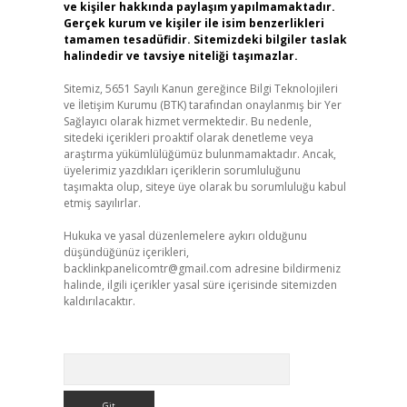
ve kişiler hakkında paylaşım yapılmamaktadır.
Gerçek kurum ve kişiler ile isim benzerlikleri
tamamen tesadüfidir. Sitemizdeki bilgiler taslak
halindedir ve tavsiye niteliği taşımazlar.
Sitemiz, 5651 Sayılı Kanun gereğince Bilgi Teknolojileri
ve İletişim Kurumu (BTK) tarafından onaylanmış bir Yer
Sağlayıcı olarak hizmet vermektedir. Bu nedenle,
sitedeki içerikleri proaktif olarak denetleme veya
araştırma yükümlülüğümüz bulunmamaktadır. Ancak,
üyelerimiz yazdıkları içeriklerin sorumluluğunu
taşımakta olup, siteye üye olarak bu sorumluluğu kabul
etmiş sayılırlar.
Hukuka ve yasal düzenlemelere aykırı olduğunu
düşündüğünüz içerikleri,
backlinkpanelicomtr@gmail.com
adresine bildirmeniz
halinde, ilgili içerikler yasal süre içerisinde sitemizden
kaldırılacaktır.
Arama