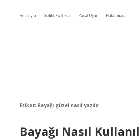
Anasayfa
Gizlilik Politikası
Yasal Uyarı
Hakkımızda
Etiket:
Bayağı güzel nasıl yazılır
Bayağı Nasıl Kullanıl