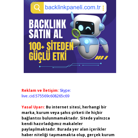
Reklam ve İletişim:
Skype:
live:.cid.575569c608265c69
Yasal Uyarı:
Bu internet sitesi, herhangi bir
marka, kurum veya şahıs şirketi ile hiçbir
bağlantısı bulunmamaktadır. Sitede yalnızca
kendi hazırladığımız makaleler
paylaşılmaktadır. Burada yer alan içerikler
haber niteliği taşımamakta olup, gerçek kurum