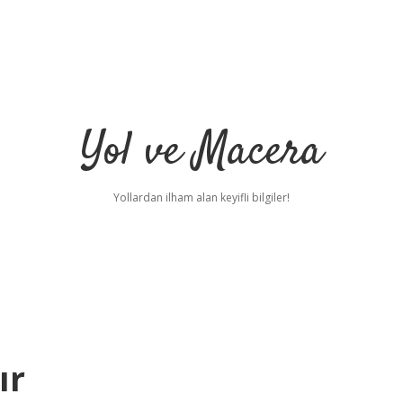
Yol ve Macera
Yollardan ilham alan keyifli bilgiler!
ır