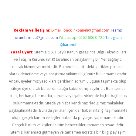
sino
betexper güncel giriş
Reklam ve İletişim:
E-mail:
backlinkpaneli@gmail.com
Teams:
forumhizmeti@gmail.com
Whatsapp: 0262 606 0 726
Telegram:
@karabul
Yasal Uyarı:
Sitemiz, 5651 Sayılı Kanun gereğince Bilgi Teknolojileri
ve İletişim Kurumu (BTK) tarafından onaylanmış bir Yer Sağlayıcı
olarak hizmet vermektedir. Bu nedenle, sitedeki içerikleri proaktif
olarak denetleme veya araştırma yükümlülüğümüz bulunmamaktadır.
Ancak, üyelerimiz yazdıkları içeriklerin sorumluluğunu taşımakta olup,
siteye üye olarak bu sorumluluğu kabul etmiş sayılırlar. Bu internet
sitesi, herhangi bir marka, kurum veya şahıs şirketi ile hiçbir bağlantısı
bulunmamaktadır. Sitede yalnızca kendi hazırladığımız makaleler
paylaşılmaktadır. Burada yer alan içerikler haber niteliği taşımamakta
olup, gerçek kurum ve kişiler hakkında paylaşım yapılmamaktadır.
Gerçek kurum ve kişiler ile isim benzerlikleri tamamen tesadüfidir.
Sitemiz, kar amacı gütmeyen ve tamamen ücretsiz bir bilgi paylaşım