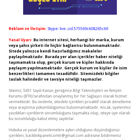
Reklam ve İletişim:
Skype: live:.cid.575569c608265c69
Yasal Uyarı:
Bu internet sitesi, herhangi bir marka, kurum
veya şahıs şirketi ile hiçbir bağlantısı bulunmamaktadır.
Sitede yalnızca kendi hazırladığımız makaleler
paylaşılmaktadır. Burada yer alan içerikler haber niteliği
taşımamakta olup, gerçek kurum ve kişiler hakkında
paylaşım yapılmamaktadır. Gerçek kurum ve kişiler ile isim
benzerlikleri tamamen tesadüfidir. Sitemizdeki bilgiler
taslak halindedir ve tavsiye niteliği taşımazlar.
Sitemiz, 5651 Sayılı Kanun gereğince Bilgi Teknolojileri ve İletişim
Kurumu (BTK) tarafından onaylanmış bir Yer Sağlayıcı olarak hizmet
vermektedir. Bu nedenle, sitedeki içerikleri proaktif olarak denetleme
veya araştırma yükümlülüğümüz bulunmamaktadır. Ancak, üyelerimiz
yazdıkları içeriklerin sorumluluğunu taşımakta olup, siteye üye olarak
bu sorumluluğu kabul etmiş sayılırlar.
Hukuka ve yasal düzenlemelere aykırı olduğunu düşündüğünüz
içerikleri,
backlinkpanelicomtr@gmail.com
adresine bildirmeniz