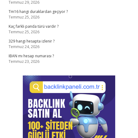
Temmuz 29, 2026
Tm16 hangi duraklardan geçiyor ?
Temmuz 25, 2026
Kaç farklı panda türü vardır ?
Temmuz 25, 2026
329 hangi hesapta izlenir ?
Temmuz 24, 2026
IBAN mı hesap numarası ?
Temmuz 23, 2026