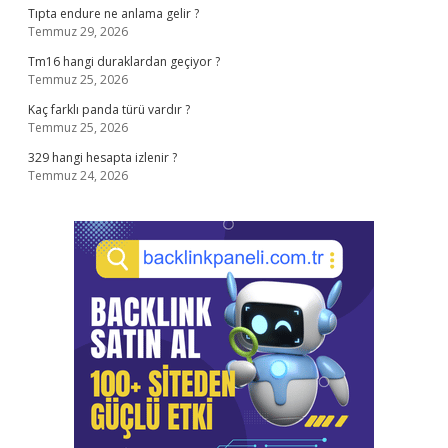
Tıpta endure ne anlama gelir ?
Temmuz 29, 2026
Tm16 hangi duraklardan geçiyor ?
Temmuz 25, 2026
Kaç farklı panda türü vardır ?
Temmuz 25, 2026
329 hangi hesapta izlenir ?
Temmuz 24, 2026