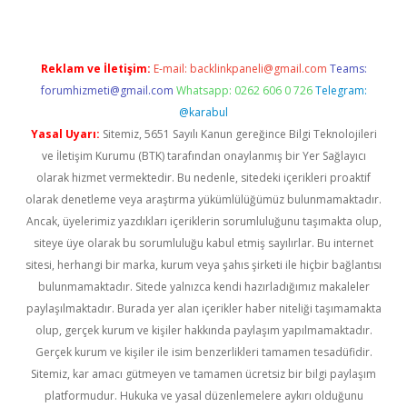
Reklam ve İletişim:
E-mail:
backlinkpaneli@gmail.com
Teams:
forumhizmeti@gmail.com
Whatsapp: 0262 606 0 726
Telegram:
@karabul
Yasal Uyarı:
Sitemiz, 5651 Sayılı Kanun gereğince Bilgi Teknolojileri
ve İletişim Kurumu (BTK) tarafından onaylanmış bir Yer Sağlayıcı
olarak hizmet vermektedir. Bu nedenle, sitedeki içerikleri proaktif
olarak denetleme veya araştırma yükümlülüğümüz bulunmamaktadır.
Ancak, üyelerimiz yazdıkları içeriklerin sorumluluğunu taşımakta olup,
siteye üye olarak bu sorumluluğu kabul etmiş sayılırlar. Bu internet
sitesi, herhangi bir marka, kurum veya şahıs şirketi ile hiçbir bağlantısı
bulunmamaktadır. Sitede yalnızca kendi hazırladığımız makaleler
paylaşılmaktadır. Burada yer alan içerikler haber niteliği taşımamakta
olup, gerçek kurum ve kişiler hakkında paylaşım yapılmamaktadır.
Gerçek kurum ve kişiler ile isim benzerlikleri tamamen tesadüfidir.
Sitemiz, kar amacı gütmeyen ve tamamen ücretsiz bir bilgi paylaşım
platformudur. Hukuka ve yasal düzenlemelere aykırı olduğunu