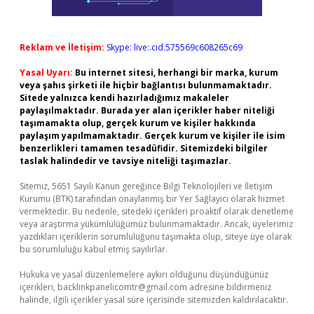
Reklam ve İletişim:
Skype: live:.cid.575569c608265c69
Yasal Uyarı:
Bu internet sitesi, herhangi bir marka, kurum
veya şahıs şirketi ile hiçbir bağlantısı bulunmamaktadır.
Sitede yalnızca kendi hazırladığımız makaleler
paylaşılmaktadır. Burada yer alan içerikler haber niteliği
taşımamakta olup, gerçek kurum ve kişiler hakkında
paylaşım yapılmamaktadır. Gerçek kurum ve kişiler ile isim
benzerlikleri tamamen tesadüfidir. Sitemizdeki bilgiler
taslak halindedir ve tavsiye niteliği taşımazlar.
Sitemiz, 5651 Sayılı Kanun gereğince Bilgi Teknolojileri ve İletişim
Kurumu (BTK) tarafından onaylanmış bir Yer Sağlayıcı olarak hizmet
vermektedir. Bu nedenle, sitedeki içerikleri proaktif olarak denetleme
veya araştırma yükümlülüğümüz bulunmamaktadır. Ancak, üyelerimiz
yazdıkları içeriklerin sorumluluğunu taşımakta olup, siteye üye olarak
bu sorumluluğu kabul etmiş sayılırlar.
Hukuka ve yasal düzenlemelere aykırı olduğunu düşündüğünüz
içerikleri,
backlinkpanelicomtr@gmail.com
adresine bildirmeniz
halinde, ilgili içerikler yasal süre içerisinde sitemizden kaldırılacaktır.