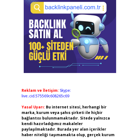
Reklam ve İletişim:
Skype:
live:.cid.575569c608265c69
Yasal Uyarı:
Bu internet sitesi, herhangi bir
marka, kurum veya şahıs şirketi ile hiçbir
bağlantısı bulunmamaktadır. Sitede yalnızca
kendi hazırladığımız makaleler
paylaşılmaktadır. Burada yer alan içerikler
haber niteliği taşımamakta olup, gerçek kurum