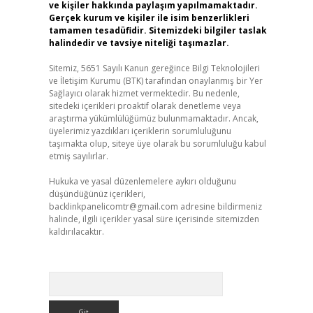
ve kişiler hakkında paylaşım yapılmamaktadır.
Gerçek kurum ve kişiler ile isim benzerlikleri
tamamen tesadüfidir. Sitemizdeki bilgiler taslak
halindedir ve tavsiye niteliği taşımazlar.
Sitemiz, 5651 Sayılı Kanun gereğince Bilgi Teknolojileri
ve İletişim Kurumu (BTK) tarafından onaylanmış bir Yer
Sağlayıcı olarak hizmet vermektedir. Bu nedenle,
sitedeki içerikleri proaktif olarak denetleme veya
araştırma yükümlülüğümüz bulunmamaktadır. Ancak,
üyelerimiz yazdıkları içeriklerin sorumluluğunu
taşımakta olup, siteye üye olarak bu sorumluluğu kabul
etmiş sayılırlar.
Hukuka ve yasal düzenlemelere aykırı olduğunu
düşündüğünüz içerikleri,
backlinkpanelicomtr@gmail.com
adresine bildirmeniz
halinde, ilgili içerikler yasal süre içerisinde sitemizden
kaldırılacaktır.
Arama