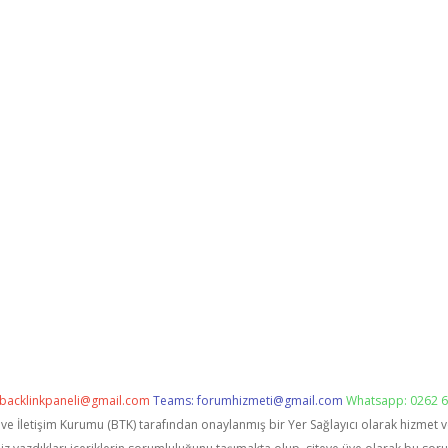
backlinkpaneli@gmail.com
Teams:
forumhizmeti@gmail.com
Whatsapp: 0262 6
i ve İletişim Kurumu (BTK) tarafından onaylanmış bir Yer Sağlayıcı olarak hizmet 