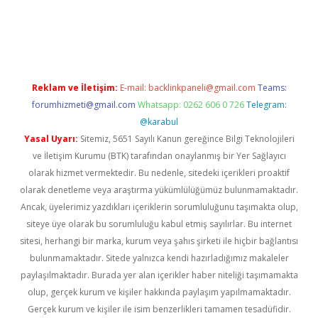
asino
betexper güncel giriş
Reklam ve İletişim:
E-mail:
backlinkpaneli@gmail.com
Teams:
forumhizmeti@gmail.com
Whatsapp: 0262 606 0 726
Telegram:
@karabul
Yasal Uyarı:
Sitemiz, 5651 Sayılı Kanun gereğince Bilgi Teknolojileri
ve İletişim Kurumu (BTK) tarafından onaylanmış bir Yer Sağlayıcı
olarak hizmet vermektedir. Bu nedenle, sitedeki içerikleri proaktif
olarak denetleme veya araştırma yükümlülüğümüz bulunmamaktadır.
Ancak, üyelerimiz yazdıkları içeriklerin sorumluluğunu taşımakta olup,
siteye üye olarak bu sorumluluğu kabul etmiş sayılırlar. Bu internet
sitesi, herhangi bir marka, kurum veya şahıs şirketi ile hiçbir bağlantısı
bulunmamaktadır. Sitede yalnızca kendi hazırladığımız makaleler
paylaşılmaktadır. Burada yer alan içerikler haber niteliği taşımamakta
olup, gerçek kurum ve kişiler hakkında paylaşım yapılmamaktadır.
Gerçek kurum ve kişiler ile isim benzerlikleri tamamen tesadüfidir.