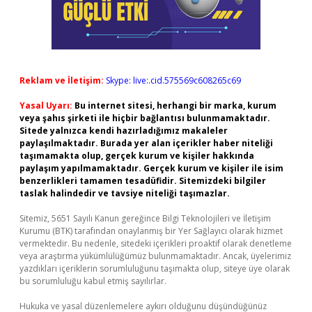
Reklam ve İletişim:
Skype: live:.cid.575569c608265c69
Yasal Uyarı:
Bu internet sitesi, herhangi bir marka, kurum
veya şahıs şirketi ile hiçbir bağlantısı bulunmamaktadır.
Sitede yalnızca kendi hazırladığımız makaleler
paylaşılmaktadır. Burada yer alan içerikler haber niteliği
taşımamakta olup, gerçek kurum ve kişiler hakkında
paylaşım yapılmamaktadır. Gerçek kurum ve kişiler ile isim
benzerlikleri tamamen tesadüfidir. Sitemizdeki bilgiler
taslak halindedir ve tavsiye niteliği taşımazlar.
Sitemiz, 5651 Sayılı Kanun gereğince Bilgi Teknolojileri ve İletişim
Kurumu (BTK) tarafından onaylanmış bir Yer Sağlayıcı olarak hizmet
vermektedir. Bu nedenle, sitedeki içerikleri proaktif olarak denetleme
veya araştırma yükümlülüğümüz bulunmamaktadır. Ancak, üyelerimiz
yazdıkları içeriklerin sorumluluğunu taşımakta olup, siteye üye olarak
bu sorumluluğu kabul etmiş sayılırlar.
Hukuka ve yasal düzenlemelere aykırı olduğunu düşündüğünüz