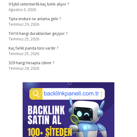
9 Eylül veterinerlik kaç binle alıyor ?
Ağustos 3, 2026
Tıpta endure ne anlama gelir ?
Temmuz 29, 2026
Tm16 hangi duraklardan geçiyor ?
Temmuz 25, 2026
Kaç farklı panda türü vardır ?
Temmuz 25, 2026
329 hangi hesapta izlenir ?
Temmuz 24, 2026