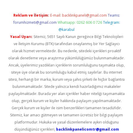
Reklam ve İletişim:
E-mail:
backlinkpaneli@gmail.com
Teams:
forumhizmeti@gmail.com
Whatsapp: 0262 606 0 726
Telegram:
@karabul
Yasal Uyarı:
Sitemiz, 5651 Sayılı Kanun gereğince Bilgi Teknolojileri
ve İletişim Kurumu (BTK) tarafından onaylanmış bir Yer Sağlayıcı
olarak hizmet vermektedir. Bu nedenle, sitedeki içerikleri proaktif
olarak denetleme veya araştırma yükümlülüğümüz bulunmamaktadır.
Ancak, üyelerimiz yazdıkları içeriklerin sorumluluğunu taşımakta olup,
siteye üye olarak bu sorumluluğu kabul etmiş sayılırlar. Bu internet
sitesi, herhangi bir marka, kurum veya şahıs şirketi ile hiçbir bağlantısı
bulunmamaktadır. Sitede yalnızca kendi hazırladığımız makaleler
paylaşılmaktadır. Burada yer alan içerikler haber niteliği taşımamakta
olup, gerçek kurum ve kişiler hakkında paylaşım yapılmamaktadır.
Gerçek kurum ve kişiler ile isim benzerlikleri tamamen tesadüfidir.
Sitemiz, kar amacı gütmeyen ve tamamen ücretsiz bir bilgi paylaşım
platformudur. Hukuka ve yasal düzenlemelere aykırı olduğunu
düşündüğünüz içerikleri,
backlinkpanelicomtr@gmail.com