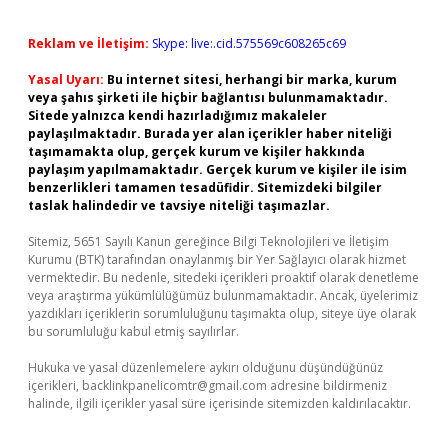
Reklam ve İletişim:
Skype: live:.cid.575569c608265c69
Yasal Uyarı:
Bu internet sitesi, herhangi bir marka, kurum
veya şahıs şirketi ile hiçbir bağlantısı bulunmamaktadır.
Sitede yalnızca kendi hazırladığımız makaleler
paylaşılmaktadır. Burada yer alan içerikler haber niteliği
taşımamakta olup, gerçek kurum ve kişiler hakkında
paylaşım yapılmamaktadır. Gerçek kurum ve kişiler ile isim
benzerlikleri tamamen tesadüfidir. Sitemizdeki bilgiler
taslak halindedir ve tavsiye niteliği taşımazlar.
Sitemiz, 5651 Sayılı Kanun gereğince Bilgi Teknolojileri ve İletişim
Kurumu (BTK) tarafından onaylanmış bir Yer Sağlayıcı olarak hizmet
vermektedir. Bu nedenle, sitedeki içerikleri proaktif olarak denetleme
veya araştırma yükümlülüğümüz bulunmamaktadır. Ancak, üyelerimiz
yazdıkları içeriklerin sorumluluğunu taşımakta olup, siteye üye olarak
bu sorumluluğu kabul etmiş sayılırlar.
Hukuka ve yasal düzenlemelere aykırı olduğunu düşündüğünüz
içerikleri,
backlinkpanelicomtr@gmail.com
adresine bildirmeniz
halinde, ilgili içerikler yasal süre içerisinde sitemizden kaldırılacaktır.