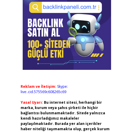
Reklam ve İletişim:
Skype:
live:.cid.575569c608265c69
Yasal Uyarı:
Bu internet sitesi, herhangi bir
marka, kurum veya şahıs şirketi ile hiçbir
bağlantısı bulunmamaktadır. Sitede yalnızca
kendi hazırladığımız makaleler
paylaşılmaktadır. Burada yer alan içerikler
haber niteliği taşımamakta olup, gerçek kurum