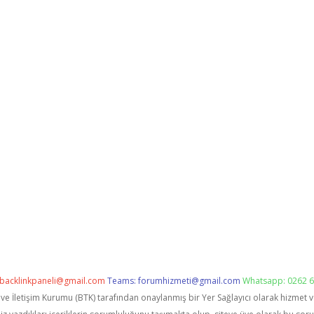
backlinkpaneli@gmail.com
Teams:
forumhizmeti@gmail.com
Whatsapp: 0262 6
i ve İletişim Kurumu (BTK) tarafından onaylanmış bir Yer Sağlayıcı olarak hizmet 