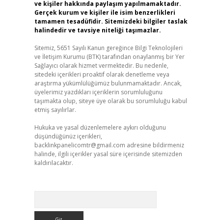
ve kişiler hakkında paylaşım yapılmamaktadır.
Gerçek kurum ve kişiler ile isim benzerlikleri
tamamen tesadüfidir. Sitemizdeki bilgiler taslak
halindedir ve tavsiye niteliği taşımazlar.
Sitemiz, 5651 Sayılı Kanun gereğince Bilgi Teknolojileri
ve İletişim Kurumu (BTK) tarafından onaylanmış bir Yer
Sağlayıcı olarak hizmet vermektedir. Bu nedenle,
sitedeki içerikleri proaktif olarak denetleme veya
araştırma yükümlülüğümüz bulunmamaktadır. Ancak,
üyelerimiz yazdıkları içeriklerin sorumluluğunu
taşımakta olup, siteye üye olarak bu sorumluluğu kabul
etmiş sayılırlar.
Hukuka ve yasal düzenlemelere aykırı olduğunu
düşündüğünüz içerikleri,
backlinkpanelicomtr@gmail.com
adresine bildirmeniz
halinde, ilgili içerikler yasal süre içerisinde sitemizden
kaldırılacaktır.
Arama