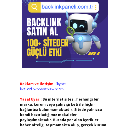
Reklam ve İletişim:
Skype:
live:.cid.575569c608265c69
Yasal Uyarı:
Bu internet sitesi, herhangi bir
marka, kurum veya şahıs şirketi ile hiçbir
bağlantısı bulunmamaktadır. Sitede yalnızca
kendi hazırladığımız makaleler
paylaşılmaktadır. Burada yer alan içerikler
haber niteliği taşımamakta olup, gerçek kurum