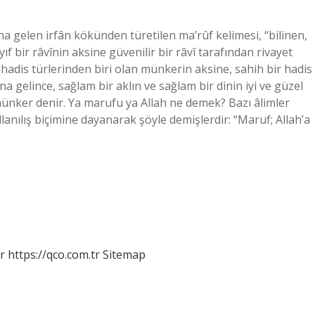
 gelen irfân kökünden türetilen ma’rûf kelimesi, “bilinen,
yıf bir râvînin aksine güvenilir bir râvî tarafından rivayet
f hadis türlerinden biri olan münkerin aksine, sahih bir hadis
a gelince, sağlam bir aklın ve sağlam bir dinin iyi ve güzel
münker denir. Ya marufu ya Allah ne demek? Bazı âlimler
anılış biçimine dayanarak şöyle demişlerdir: “Maruf; Allah’a
r
https://qco.com.tr
Sitemap