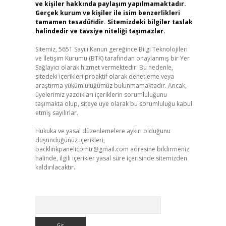
ve kişiler hakkında paylaşım yapılmamaktadır.
Gerçek kurum ve kişiler ile isim benzerlikleri
tamamen tesadüfidir. Sitemizdeki bilgiler taslak
halindedir ve tavsiye niteliği taşımazlar.
Sitemiz, 5651 Sayılı Kanun gereğince Bilgi Teknolojileri
ve İletişim Kurumu (BTK) tarafından onaylanmış bir Yer
Sağlayıcı olarak hizmet vermektedir. Bu nedenle,
sitedeki içerikleri proaktif olarak denetleme veya
araştırma yükümlülüğümüz bulunmamaktadır. Ancak,
üyelerimiz yazdıkları içeriklerin sorumluluğunu
taşımakta olup, siteye üye olarak bu sorumluluğu kabul
etmiş sayılırlar.
Hukuka ve yasal düzenlemelere aykırı olduğunu
düşündüğünüz içerikleri,
backlinkpanelicomtr@gmail.com
adresine bildirmeniz
halinde, ilgili içerikler yasal süre içerisinde sitemizden
kaldırılacaktır.
Arama