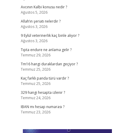
Avcının Kalbi konusu nedir ?
Ağustos 5, 2026
Allah’ın şeriatı nelerdir ?
Ağustos 3, 2026
9 Eylül veterinerlik kaç binle alıyor ?
Ağustos 3, 2026
Tıpta endure ne anlama gelir ?
Temmuz 29, 2026
Tm16 hangi duraklardan geçiyor ?
Temmuz 25, 2026
Kaç farklı panda türü vardır ?
Temmuz 25, 2026
329 hangi hesapta izlenir ?
Temmuz 24, 2026
IBAN mı hesap numarası ?
Temmuz 23, 2026