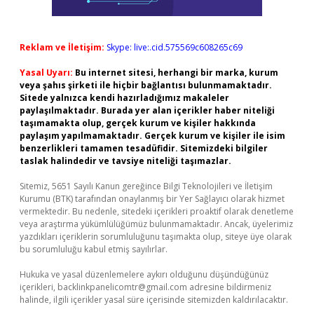
Reklam ve İletişim:
Skype: live:.cid.575569c608265c69
Yasal Uyarı:
Bu internet sitesi, herhangi bir marka, kurum
veya şahıs şirketi ile hiçbir bağlantısı bulunmamaktadır.
Sitede yalnızca kendi hazırladığımız makaleler
paylaşılmaktadır. Burada yer alan içerikler haber niteliği
taşımamakta olup, gerçek kurum ve kişiler hakkında
paylaşım yapılmamaktadır. Gerçek kurum ve kişiler ile isim
benzerlikleri tamamen tesadüfidir. Sitemizdeki bilgiler
taslak halindedir ve tavsiye niteliği taşımazlar.
Sitemiz, 5651 Sayılı Kanun gereğince Bilgi Teknolojileri ve İletişim
Kurumu (BTK) tarafından onaylanmış bir Yer Sağlayıcı olarak hizmet
vermektedir. Bu nedenle, sitedeki içerikleri proaktif olarak denetleme
veya araştırma yükümlülüğümüz bulunmamaktadır. Ancak, üyelerimiz
yazdıkları içeriklerin sorumluluğunu taşımakta olup, siteye üye olarak
bu sorumluluğu kabul etmiş sayılırlar.
Hukuka ve yasal düzenlemelere aykırı olduğunu düşündüğünüz
içerikleri,
backlinkpanelicomtr@gmail.com
adresine bildirmeniz
halinde, ilgili içerikler yasal süre içerisinde sitemizden kaldırılacaktır.