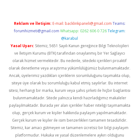
Reklam ve İletişim:
E-mail:
backlinkpaneli@gmail.com
Teams:
forumhizmeti@gmail.com
Whatsapp: 0262 606 0 726
Telegram:
@karabul
Yasal Uyarı:
Sitemiz, 5651 Sayılı Kanun gereğince Bilgi Teknolojileri
ve İletişim Kurumu (BTK) tarafından onaylanmış bir Yer Sağlayıcı
olarak hizmet vermektedir. Bu nedenle, sitedeki içerikleri proaktif
olarak denetleme veya araştırma yükümlülüğümüz bulunmamaktadır.
Ancak, üyelerimiz yazdıkları içeriklerin sorumluluğunu taşımakta olup,
siteye üye olarak bu sorumluluğu kabul etmiş sayılırlar. Bu internet
sitesi, herhangi bir marka, kurum veya şahıs şirketi ile hiçbir bağlantısı
bulunmamaktadır. Sitede yalnızca kendi hazırladığımız makaleler
paylaşılmaktadır. Burada yer alan içerikler haber niteliği taşımamakta
olup, gerçek kurum ve kişiler hakkında paylaşım yapılmamaktadır.
Gerçek kurum ve kişiler ile isim benzerlikleri tamamen tesadüfidir.
Sitemiz, kar amacı gütmeyen ve tamamen ücretsiz bir bilgi paylaşım
platformudur. Hukuka ve yasal düzenlemelere aykırı olduğunu