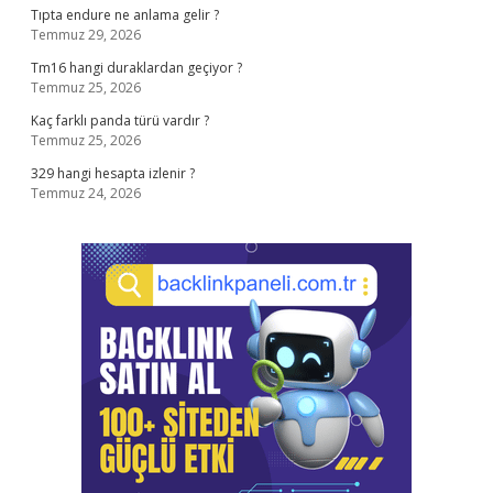
Tıpta endure ne anlama gelir ?
Temmuz 29, 2026
Tm16 hangi duraklardan geçiyor ?
Temmuz 25, 2026
Kaç farklı panda türü vardır ?
Temmuz 25, 2026
329 hangi hesapta izlenir ?
Temmuz 24, 2026