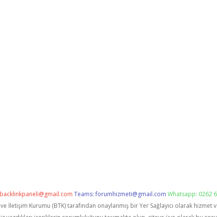
backlinkpaneli@gmail.com
Teams:
forumhizmeti@gmail.com
Whatsapp: 0262 6
i ve İletişim Kurumu (BTK) tarafından onaylanmış bir Yer Sağlayıcı olarak hizmet 