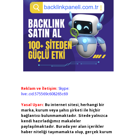
Reklam ve İletişim:
Skype:
live:.cid.575569c608265c69
Yasal Uyarı:
Bu internet sitesi, herhangi bir
marka, kurum veya şahıs şirketi ile hiçbir
bağlantısı bulunmamaktadır. Sitede yalnızca
kendi hazırladığımız makaleler
paylaşılmaktadır. Burada yer alan içerikler
haber niteliği taşımamakta olup, gerçek kurum