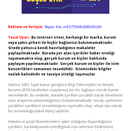
Reklam ve İletişim:
Skype: live:.cid.575569c608265c69
Yasal Uyarı:
Bu internet sitesi, herhangi bir marka, kurum
veya şahıs şirketi ile hiçbir bağlantısı bulunmamaktadır.
Sitede yalnızca kendi hazırladığımız makaleler
paylaşılmaktadır. Burada yer alan içerikler haber niteliği
taşımamakta olup, gerçek kurum ve kişiler hakkında
paylaşım yapılmamaktadır. Gerçek kurum ve kişiler ile isim
benzerlikleri tamamen tesadüfidir. Sitemizdeki bilgiler
taslak halindedir ve tavsiye niteliği taşımazlar.
Sitemiz, 5651 Sayılı Kanun gereğince Bilgi Teknolojileri ve İletişim
Kurumu (BTK) tarafından onaylanmış bir Yer Sağlayıcı olarak hizmet
vermektedir. Bu nedenle, sitedeki içerikleri proaktif olarak denetleme
veya araştırma yükümlülüğümüz bulunmamaktadır. Ancak, üyelerimiz
yazdıkları içeriklerin sorumluluğunu taşımakta olup, siteye üye olarak
bu sorumluluğu kabul etmiş sayılırlar.
Hukuka ve yasal düzenlemelere aykırı olduğunu düşündüğünüz
içerikleri,
backlinkpanelicomtr@gmail.com
adresine bildirmeniz