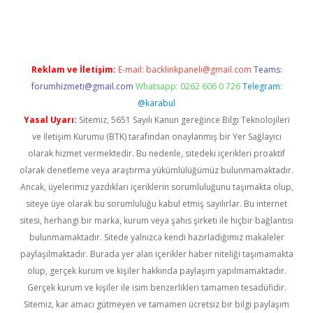
sino
betexper güncel giriş
Reklam ve İletişim:
E-mail:
backlinkpaneli@gmail.com
Teams:
forumhizmeti@gmail.com
Whatsapp: 0262 606 0 726
Telegram:
@karabul
Yasal Uyarı:
Sitemiz, 5651 Sayılı Kanun gereğince Bilgi Teknolojileri
ve İletişim Kurumu (BTK) tarafından onaylanmış bir Yer Sağlayıcı
olarak hizmet vermektedir. Bu nedenle, sitedeki içerikleri proaktif
olarak denetleme veya araştırma yükümlülüğümüz bulunmamaktadır.
Ancak, üyelerimiz yazdıkları içeriklerin sorumluluğunu taşımakta olup,
siteye üye olarak bu sorumluluğu kabul etmiş sayılırlar. Bu internet
sitesi, herhangi bir marka, kurum veya şahıs şirketi ile hiçbir bağlantısı
bulunmamaktadır. Sitede yalnızca kendi hazırladığımız makaleler
paylaşılmaktadır. Burada yer alan içerikler haber niteliği taşımamakta
olup, gerçek kurum ve kişiler hakkında paylaşım yapılmamaktadır.
Gerçek kurum ve kişiler ile isim benzerlikleri tamamen tesadüfidir.
Sitemiz, kar amacı gütmeyen ve tamamen ücretsiz bir bilgi paylaşım