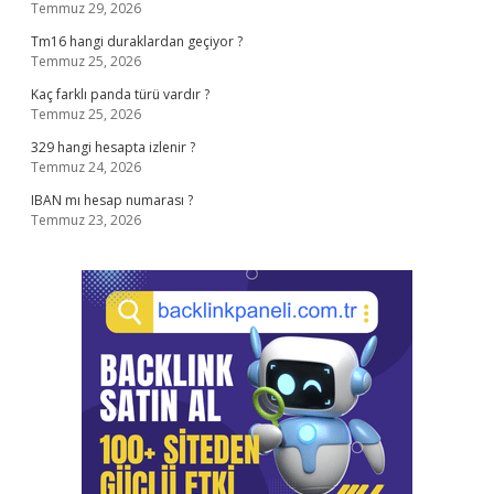
Temmuz 29, 2026
Tm16 hangi duraklardan geçiyor ?
Temmuz 25, 2026
Kaç farklı panda türü vardır ?
Temmuz 25, 2026
329 hangi hesapta izlenir ?
Temmuz 24, 2026
IBAN mı hesap numarası ?
Temmuz 23, 2026