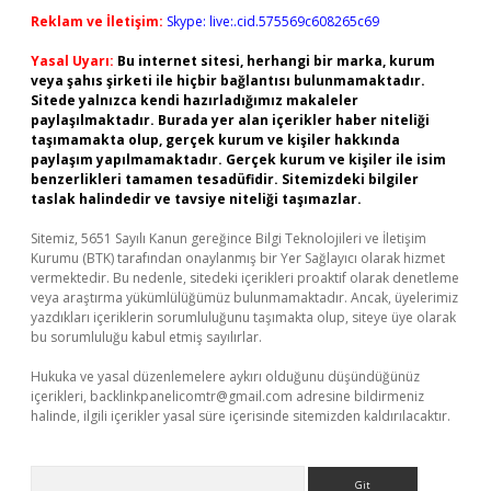
Reklam ve İletişim:
Skype: live:.cid.575569c608265c69
Yasal Uyarı:
Bu internet sitesi, herhangi bir marka, kurum
veya şahıs şirketi ile hiçbir bağlantısı bulunmamaktadır.
Sitede yalnızca kendi hazırladığımız makaleler
paylaşılmaktadır. Burada yer alan içerikler haber niteliği
taşımamakta olup, gerçek kurum ve kişiler hakkında
paylaşım yapılmamaktadır. Gerçek kurum ve kişiler ile isim
benzerlikleri tamamen tesadüfidir. Sitemizdeki bilgiler
taslak halindedir ve tavsiye niteliği taşımazlar.
Sitemiz, 5651 Sayılı Kanun gereğince Bilgi Teknolojileri ve İletişim
Kurumu (BTK) tarafından onaylanmış bir Yer Sağlayıcı olarak hizmet
vermektedir. Bu nedenle, sitedeki içerikleri proaktif olarak denetleme
veya araştırma yükümlülüğümüz bulunmamaktadır. Ancak, üyelerimiz
yazdıkları içeriklerin sorumluluğunu taşımakta olup, siteye üye olarak
bu sorumluluğu kabul etmiş sayılırlar.
Hukuka ve yasal düzenlemelere aykırı olduğunu düşündüğünüz
içerikleri,
backlinkpanelicomtr@gmail.com
adresine bildirmeniz
halinde, ilgili içerikler yasal süre içerisinde sitemizden kaldırılacaktır.
Arama