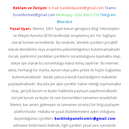
Reklam ve İletişim:
E-mail:
backlinkpaneli@gmail.com
Teams:
forumhizmeti@gmail.com
Whatsapp: 0262 606 0 726
Telegram:
@karabul
Yasal Uyarı:
Sitemiz, 5651 Sayılı Kanun gereğince Bilgi Teknolojileri
ve İletişim Kurumu (BTK) tarafından onaylanmış bir Yer Sağlayıcı
olarak hizmet vermektedir. Bu nedenle, sitedeki içerikleri proaktif
olarak denetleme veya araştırma yükümlülüğümüz bulunmamaktadır.
Ancak, üyelerimiz yazdıkları içeriklerin sorumluluğunu taşımakta olup,
siteye üye olarak bu sorumluluğu kabul etmiş sayılırlar. Bu internet
sitesi, herhangi bir marka, kurum veya şahıs şirketi ile hiçbir bağlantısı
bulunmamaktadır. Sitede yalnızca kendi hazırladığımız makaleler
paylaşılmaktadır. Burada yer alan içerikler haber niteliği taşımamakta
olup, gerçek kurum ve kişiler hakkında paylaşım yapılmamaktadır.
Gerçek kurum ve kişiler ile isim benzerlikleri tamamen tesadüfidir.
Sitemiz, kar amacı gütmeyen ve tamamen ücretsiz bir bilgi paylaşım
platformudur. Hukuka ve yasal düzenlemelere aykırı olduğunu
düşündüğünüz içerikleri,
backlinkpanelicomtr@gmail.com
adresine bildirmeniz halinde, ilgili içerikler yasal süre içerisinde