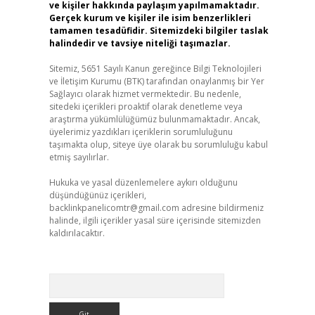
ve kişiler hakkında paylaşım yapılmamaktadır.
Gerçek kurum ve kişiler ile isim benzerlikleri
tamamen tesadüfidir. Sitemizdeki bilgiler taslak
halindedir ve tavsiye niteliği taşımazlar.
Sitemiz, 5651 Sayılı Kanun gereğince Bilgi Teknolojileri
ve İletişim Kurumu (BTK) tarafından onaylanmış bir Yer
Sağlayıcı olarak hizmet vermektedir. Bu nedenle,
sitedeki içerikleri proaktif olarak denetleme veya
araştırma yükümlülüğümüz bulunmamaktadır. Ancak,
üyelerimiz yazdıkları içeriklerin sorumluluğunu
taşımakta olup, siteye üye olarak bu sorumluluğu kabul
etmiş sayılırlar.
Hukuka ve yasal düzenlemelere aykırı olduğunu
düşündüğünüz içerikleri,
backlinkpanelicomtr@gmail.com
adresine bildirmeniz
halinde, ilgili içerikler yasal süre içerisinde sitemizden
kaldırılacaktır.
Arama