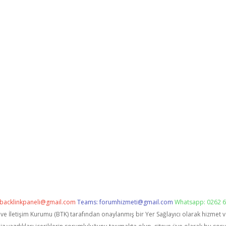
backlinkpaneli@gmail.com
Teams:
forumhizmeti@gmail.com
Whatsapp: 0262 6
i ve İletişim Kurumu (BTK) tarafından onaylanmış bir Yer Sağlayıcı olarak hizmet 