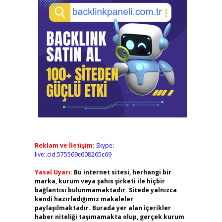
Reklam ve İletişim:
Skype:
live:.cid.575569c608265c69
Yasal Uyarı:
Bu internet sitesi, herhangi bir
marka, kurum veya şahıs şirketi ile hiçbir
bağlantısı bulunmamaktadır. Sitede yalnızca
kendi hazırladığımız makaleler
paylaşılmaktadır. Burada yer alan içerikler
haber niteliği taşımamakta olup, gerçek kurum