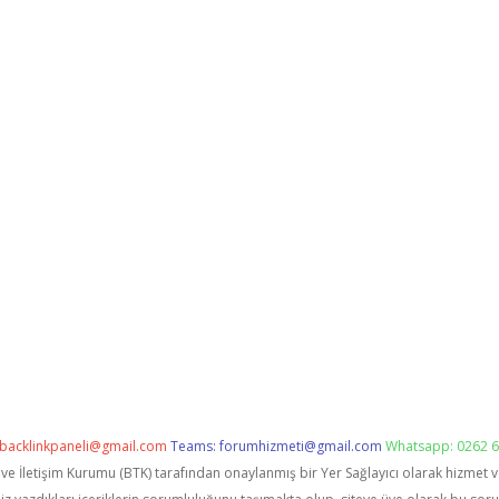
backlinkpaneli@gmail.com
Teams:
forumhizmeti@gmail.com
Whatsapp: 0262 6
i ve İletişim Kurumu (BTK) tarafından onaylanmış bir Yer Sağlayıcı olarak hizmet 