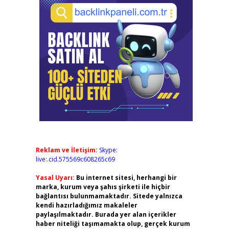
Reklam ve İletişim:
Skype:
live:.cid.575569c608265c69
Yasal Uyarı:
Bu internet sitesi, herhangi bir
marka, kurum veya şahıs şirketi ile hiçbir
bağlantısı bulunmamaktadır. Sitede yalnızca
kendi hazırladığımız makaleler
paylaşılmaktadır. Burada yer alan içerikler
haber niteliği taşımamakta olup, gerçek kurum