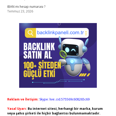
IBAN mı hesap numarası ?
Temmuz 23, 2026
Reklam ve İletişim:
Skype: live:.cid.575569c608265c69
Yasal Uyarı:
Bu internet sitesi, herhangi bir marka, kurum
veya şahıs şirketi ile hiçbir bağlantısı bulunmamaktadır.