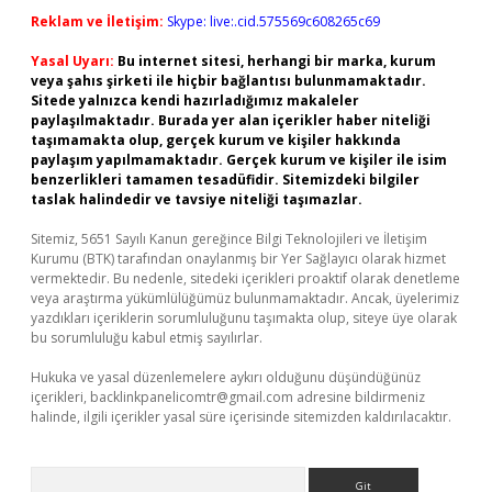
Reklam ve İletişim:
Skype: live:.cid.575569c608265c69
Yasal Uyarı:
Bu internet sitesi, herhangi bir marka, kurum
veya şahıs şirketi ile hiçbir bağlantısı bulunmamaktadır.
Sitede yalnızca kendi hazırladığımız makaleler
paylaşılmaktadır. Burada yer alan içerikler haber niteliği
taşımamakta olup, gerçek kurum ve kişiler hakkında
paylaşım yapılmamaktadır. Gerçek kurum ve kişiler ile isim
benzerlikleri tamamen tesadüfidir. Sitemizdeki bilgiler
taslak halindedir ve tavsiye niteliği taşımazlar.
Sitemiz, 5651 Sayılı Kanun gereğince Bilgi Teknolojileri ve İletişim
Kurumu (BTK) tarafından onaylanmış bir Yer Sağlayıcı olarak hizmet
vermektedir. Bu nedenle, sitedeki içerikleri proaktif olarak denetleme
veya araştırma yükümlülüğümüz bulunmamaktadır. Ancak, üyelerimiz
yazdıkları içeriklerin sorumluluğunu taşımakta olup, siteye üye olarak
bu sorumluluğu kabul etmiş sayılırlar.
Hukuka ve yasal düzenlemelere aykırı olduğunu düşündüğünüz
içerikleri,
backlinkpanelicomtr@gmail.com
adresine bildirmeniz
halinde, ilgili içerikler yasal süre içerisinde sitemizden kaldırılacaktır.
Arama