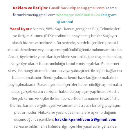
Reklam ve İletişim:
E-mail:
backlinkpaneli@gmail.com
Teams:
forumhizmeti@gmail.com
Whatsapp: 0262 606 0 726
Telegram:
@karabul
Yasal Uyarı:
Sitemiz, 5651 Sayılı Kanun gereğince Bilgi Teknolojileri
ve İletişim Kurumu (BTK) tarafından onaylanmış bir Yer Sağlayıcı
olarak hizmet vermektedir. Bu nedenle, sitedeki içerikleri proaktif
olarak denetleme veya araştırma yükümlülüğümüz bulunmamaktadır.
Ancak, üyelerimiz yazdıkları içeriklerin sorumluluğunu taşımakta olup,
siteye üye olarak bu sorumluluğu kabul etmiş sayılırlar. Bu internet
sitesi, herhangi bir marka, kurum veya şahıs şirketi ile hiçbir bağlantısı
bulunmamaktadır. Sitede yalnızca kendi hazırladığımız makaleler
paylaşılmaktadır. Burada yer alan içerikler haber niteliği taşımamakta
olup, gerçek kurum ve kişiler hakkında paylaşım yapılmamaktadır.
Gerçek kurum ve kişiler ile isim benzerlikleri tamamen tesadüfidir.
Sitemiz, kar amacı gütmeyen ve tamamen ücretsiz bir bilgi paylaşım
platformudur. Hukuka ve yasal düzenlemelere aykırı olduğunu
düşündüğünüz içerikleri,
backlinkpanelicomtr@gmail.com
adresine bildirmeniz halinde, ilgili içerikler yasal süre içerisinde