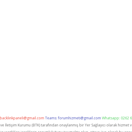
backlinkpaneli@gmail.com
Teams:
forumhizmeti@gmail.com
Whatsapp: 0262 6
i ve İletişim Kurumu (BTK) tarafından onaylanmış bir Yer Sağlayıcı olarak hizmet 