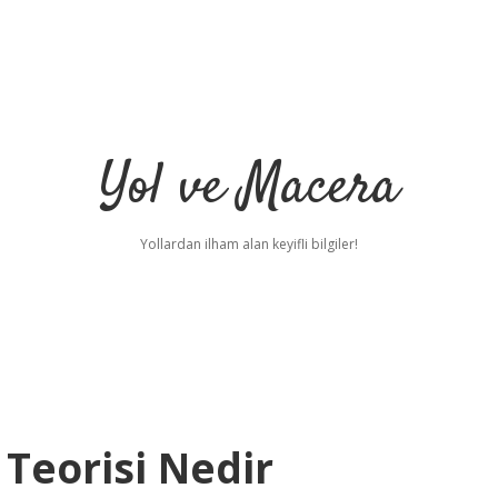
Yol ve Macera
Yollardan ilham alan keyifli bilgiler!
Teorisi Nedir