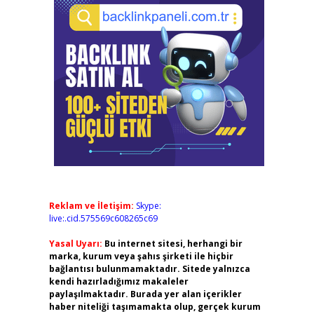
Reklam ve İletişim:
Skype:
live:.cid.575569c608265c69
Yasal Uyarı:
Bu internet sitesi, herhangi bir
marka, kurum veya şahıs şirketi ile hiçbir
bağlantısı bulunmamaktadır. Sitede yalnızca
kendi hazırladığımız makaleler
paylaşılmaktadır. Burada yer alan içerikler
haber niteliği taşımamakta olup, gerçek kurum