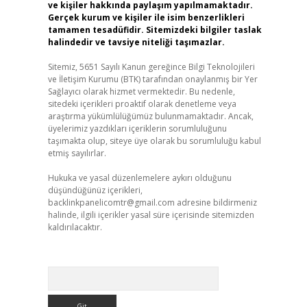
ve kişiler hakkında paylaşım yapılmamaktadır.
Gerçek kurum ve kişiler ile isim benzerlikleri
tamamen tesadüfidir. Sitemizdeki bilgiler taslak
halindedir ve tavsiye niteliği taşımazlar.
Sitemiz, 5651 Sayılı Kanun gereğince Bilgi Teknolojileri
ve İletişim Kurumu (BTK) tarafından onaylanmış bir Yer
Sağlayıcı olarak hizmet vermektedir. Bu nedenle,
sitedeki içerikleri proaktif olarak denetleme veya
araştırma yükümlülüğümüz bulunmamaktadır. Ancak,
üyelerimiz yazdıkları içeriklerin sorumluluğunu
taşımakta olup, siteye üye olarak bu sorumluluğu kabul
etmiş sayılırlar.
Hukuka ve yasal düzenlemelere aykırı olduğunu
düşündüğünüz içerikleri,
backlinkpanelicomtr@gmail.com
adresine bildirmeniz
halinde, ilgili içerikler yasal süre içerisinde sitemizden
kaldırılacaktır.
Arama