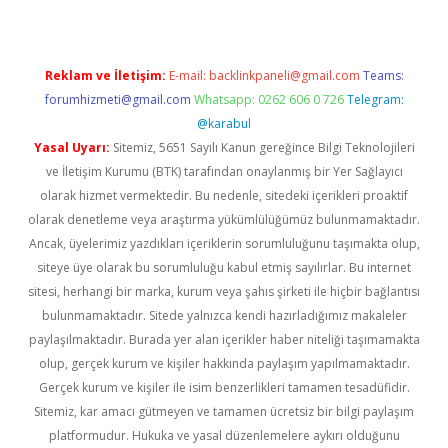
Reklam ve İletişim:
E-mail:
backlinkpaneli@gmail.com
Teams:
forumhizmeti@gmail.com
Whatsapp: 0262 606 0 726
Telegram:
@karabul
Yasal Uyarı:
Sitemiz, 5651 Sayılı Kanun gereğince Bilgi Teknolojileri
ve İletişim Kurumu (BTK) tarafından onaylanmış bir Yer Sağlayıcı
olarak hizmet vermektedir. Bu nedenle, sitedeki içerikleri proaktif
olarak denetleme veya araştırma yükümlülüğümüz bulunmamaktadır.
Ancak, üyelerimiz yazdıkları içeriklerin sorumluluğunu taşımakta olup,
siteye üye olarak bu sorumluluğu kabul etmiş sayılırlar. Bu internet
sitesi, herhangi bir marka, kurum veya şahıs şirketi ile hiçbir bağlantısı
bulunmamaktadır. Sitede yalnızca kendi hazırladığımız makaleler
paylaşılmaktadır. Burada yer alan içerikler haber niteliği taşımamakta
olup, gerçek kurum ve kişiler hakkında paylaşım yapılmamaktadır.
Gerçek kurum ve kişiler ile isim benzerlikleri tamamen tesadüfidir.
Sitemiz, kar amacı gütmeyen ve tamamen ücretsiz bir bilgi paylaşım
platformudur. Hukuka ve yasal düzenlemelere aykırı olduğunu