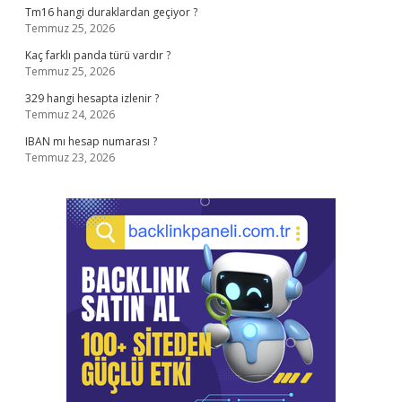
Tm16 hangi duraklardan geçiyor ?
Temmuz 25, 2026
Kaç farklı panda türü vardır ?
Temmuz 25, 2026
329 hangi hesapta izlenir ?
Temmuz 24, 2026
IBAN mı hesap numarası ?
Temmuz 23, 2026