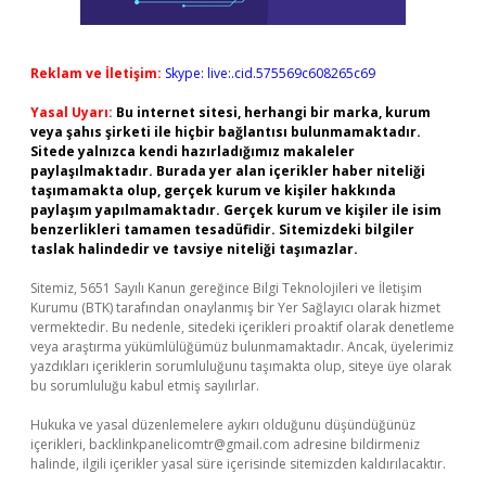
Reklam ve İletişim:
Skype: live:.cid.575569c608265c69
Yasal Uyarı:
Bu internet sitesi, herhangi bir marka, kurum
veya şahıs şirketi ile hiçbir bağlantısı bulunmamaktadır.
Sitede yalnızca kendi hazırladığımız makaleler
paylaşılmaktadır. Burada yer alan içerikler haber niteliği
taşımamakta olup, gerçek kurum ve kişiler hakkında
paylaşım yapılmamaktadır. Gerçek kurum ve kişiler ile isim
benzerlikleri tamamen tesadüfidir. Sitemizdeki bilgiler
taslak halindedir ve tavsiye niteliği taşımazlar.
Sitemiz, 5651 Sayılı Kanun gereğince Bilgi Teknolojileri ve İletişim
Kurumu (BTK) tarafından onaylanmış bir Yer Sağlayıcı olarak hizmet
vermektedir. Bu nedenle, sitedeki içerikleri proaktif olarak denetleme
veya araştırma yükümlülüğümüz bulunmamaktadır. Ancak, üyelerimiz
yazdıkları içeriklerin sorumluluğunu taşımakta olup, siteye üye olarak
bu sorumluluğu kabul etmiş sayılırlar.
Hukuka ve yasal düzenlemelere aykırı olduğunu düşündüğünüz
içerikleri,
backlinkpanelicomtr@gmail.com
adresine bildirmeniz
halinde, ilgili içerikler yasal süre içerisinde sitemizden kaldırılacaktır.