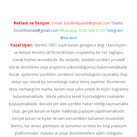
Reklam ve İletişim:
E-mail:
backlinkpaneli@gmail.com
Teams:
forumhizmeti@gmail.com
Whatsapp: 0262 606 0 726
Telegram:
@karabul
Yasal Uyarı:
Sitemiz, 5651 Sayılı Kanun gereğince Bilgi Teknolojileri
ve İletişim Kurumu (BTK) tarafından onaylanmış bir Yer Sağlayıcı
olarak hizmet vermektedir. Bu nedenle, sitedeki içerikleri proaktif
olarak denetleme veya araştırma yükümlülüğümüz bulunmamaktadır.
Ancak, üyelerimiz yazdıkları içeriklerin sorumluluğunu taşımakta olup,
siteye üye olarak bu sorumluluğu kabul etmiş sayılırlar. Bu internet
sitesi, herhangi bir marka, kurum veya şahıs şirketi ile hiçbir bağlantısı
bulunmamaktadır. Sitede yalnızca kendi hazırladığımız makaleler
paylaşılmaktadır. Burada yer alan içerikler haber niteliği taşımamakta
olup, gerçek kurum ve kişiler hakkında paylaşım yapılmamaktadır.
Gerçek kurum ve kişiler ile isim benzerlikleri tamamen tesadüfidir.
Sitemiz, kar amacı gütmeyen ve tamamen ücretsiz bir bilgi paylaşım
platformudur. Hukuka ve yasal düzenlemelere aykırı olduğunu