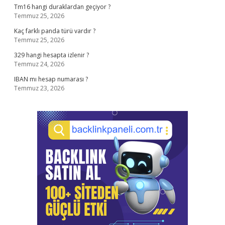
Tm16 hangi duraklardan geçiyor ?
Temmuz 25, 2026
Kaç farklı panda türü vardır ?
Temmuz 25, 2026
329 hangi hesapta izlenir ?
Temmuz 24, 2026
IBAN mı hesap numarası ?
Temmuz 23, 2026