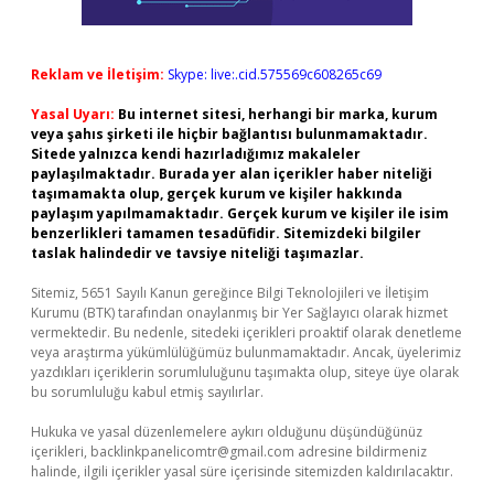
Reklam ve İletişim:
Skype: live:.cid.575569c608265c69
Yasal Uyarı:
Bu internet sitesi, herhangi bir marka, kurum
veya şahıs şirketi ile hiçbir bağlantısı bulunmamaktadır.
Sitede yalnızca kendi hazırladığımız makaleler
paylaşılmaktadır. Burada yer alan içerikler haber niteliği
taşımamakta olup, gerçek kurum ve kişiler hakkında
paylaşım yapılmamaktadır. Gerçek kurum ve kişiler ile isim
benzerlikleri tamamen tesadüfidir. Sitemizdeki bilgiler
taslak halindedir ve tavsiye niteliği taşımazlar.
Sitemiz, 5651 Sayılı Kanun gereğince Bilgi Teknolojileri ve İletişim
Kurumu (BTK) tarafından onaylanmış bir Yer Sağlayıcı olarak hizmet
vermektedir. Bu nedenle, sitedeki içerikleri proaktif olarak denetleme
veya araştırma yükümlülüğümüz bulunmamaktadır. Ancak, üyelerimiz
yazdıkları içeriklerin sorumluluğunu taşımakta olup, siteye üye olarak
bu sorumluluğu kabul etmiş sayılırlar.
Hukuka ve yasal düzenlemelere aykırı olduğunu düşündüğünüz
içerikleri,
backlinkpanelicomtr@gmail.com
adresine bildirmeniz
halinde, ilgili içerikler yasal süre içerisinde sitemizden kaldırılacaktır.