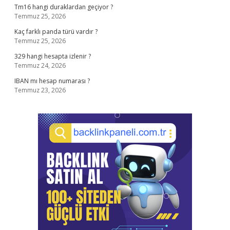
Tm16 hangi duraklardan geçiyor ?
Temmuz 25, 2026
Kaç farklı panda türü vardır ?
Temmuz 25, 2026
329 hangi hesapta izlenir ?
Temmuz 24, 2026
IBAN mı hesap numarası ?
Temmuz 23, 2026