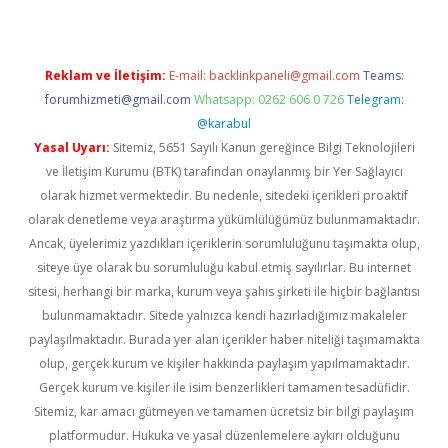
Reklam ve İletişim:
E-mail:
backlinkpaneli@gmail.com
Teams:
forumhizmeti@gmail.com
Whatsapp: 0262 606 0 726
Telegram:
@karabul
Yasal Uyarı:
Sitemiz, 5651 Sayılı Kanun gereğince Bilgi Teknolojileri
ve İletişim Kurumu (BTK) tarafından onaylanmış bir Yer Sağlayıcı
olarak hizmet vermektedir. Bu nedenle, sitedeki içerikleri proaktif
olarak denetleme veya araştırma yükümlülüğümüz bulunmamaktadır.
Ancak, üyelerimiz yazdıkları içeriklerin sorumluluğunu taşımakta olup,
siteye üye olarak bu sorumluluğu kabul etmiş sayılırlar. Bu internet
sitesi, herhangi bir marka, kurum veya şahıs şirketi ile hiçbir bağlantısı
bulunmamaktadır. Sitede yalnızca kendi hazırladığımız makaleler
paylaşılmaktadır. Burada yer alan içerikler haber niteliği taşımamakta
olup, gerçek kurum ve kişiler hakkında paylaşım yapılmamaktadır.
Gerçek kurum ve kişiler ile isim benzerlikleri tamamen tesadüfidir.
Sitemiz, kar amacı gütmeyen ve tamamen ücretsiz bir bilgi paylaşım
platformudur. Hukuka ve yasal düzenlemelere aykırı olduğunu