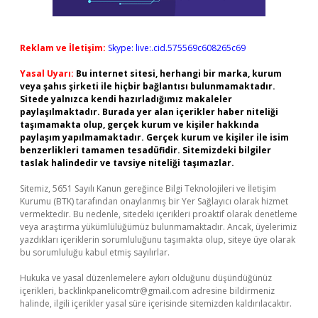
Reklam ve İletişim:
Skype: live:.cid.575569c608265c69
Yasal Uyarı:
Bu internet sitesi, herhangi bir marka, kurum
veya şahıs şirketi ile hiçbir bağlantısı bulunmamaktadır.
Sitede yalnızca kendi hazırladığımız makaleler
paylaşılmaktadır. Burada yer alan içerikler haber niteliği
taşımamakta olup, gerçek kurum ve kişiler hakkında
paylaşım yapılmamaktadır. Gerçek kurum ve kişiler ile isim
benzerlikleri tamamen tesadüfidir. Sitemizdeki bilgiler
taslak halindedir ve tavsiye niteliği taşımazlar.
Sitemiz, 5651 Sayılı Kanun gereğince Bilgi Teknolojileri ve İletişim
Kurumu (BTK) tarafından onaylanmış bir Yer Sağlayıcı olarak hizmet
vermektedir. Bu nedenle, sitedeki içerikleri proaktif olarak denetleme
veya araştırma yükümlülüğümüz bulunmamaktadır. Ancak, üyelerimiz
yazdıkları içeriklerin sorumluluğunu taşımakta olup, siteye üye olarak
bu sorumluluğu kabul etmiş sayılırlar.
Hukuka ve yasal düzenlemelere aykırı olduğunu düşündüğünüz
içerikleri,
backlinkpanelicomtr@gmail.com
adresine bildirmeniz
halinde, ilgili içerikler yasal süre içerisinde sitemizden kaldırılacaktır.