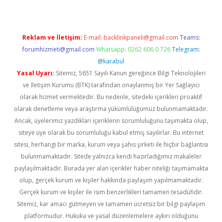
Reklam ve İletişim:
E-mail:
backlinkpaneli@gmail.com
Teams:
forumhizmeti@gmail.com
Whatsapp: 0262 606 0 726
Telegram:
@karabul
Yasal Uyarı:
Sitemiz, 5651 Sayılı Kanun gereğince Bilgi Teknolojileri
ve İletişim Kurumu (BTK) tarafından onaylanmış bir Yer Sağlayıcı
olarak hizmet vermektedir. Bu nedenle, sitedeki içerikleri proaktif
olarak denetleme veya araştırma yükümlülüğümüz bulunmamaktadır.
Ancak, üyelerimiz yazdıkları içeriklerin sorumluluğunu taşımakta olup,
siteye üye olarak bu sorumluluğu kabul etmiş sayılırlar. Bu internet
sitesi, herhangi bir marka, kurum veya şahıs şirketi ile hiçbir bağlantısı
bulunmamaktadır. Sitede yalnızca kendi hazırladığımız makaleler
paylaşılmaktadır. Burada yer alan içerikler haber niteliği taşımamakta
olup, gerçek kurum ve kişiler hakkında paylaşım yapılmamaktadır.
Gerçek kurum ve kişiler ile isim benzerlikleri tamamen tesadüfidir.
Sitemiz, kar amacı gütmeyen ve tamamen ücretsiz bir bilgi paylaşım
platformudur. Hukuka ve yasal düzenlemelere aykırı olduğunu