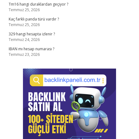
Tm16 hangi duraklardan geçiyor ?
Temmuz 25, 2026
Kaç farklı panda türü vardır ?
Temmuz 25, 2026
329 hangi hesapta izlenir ?
Temmuz 24, 2026
IBAN mı hesap numarası ?
Temmuz 23, 2026