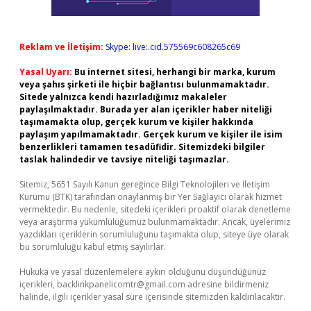
Reklam ve İletişim:
Skype: live:.cid.575569c608265c69
Yasal Uyarı:
Bu internet sitesi, herhangi bir marka, kurum
veya şahıs şirketi ile hiçbir bağlantısı bulunmamaktadır.
Sitede yalnızca kendi hazırladığımız makaleler
paylaşılmaktadır. Burada yer alan içerikler haber niteliği
taşımamakta olup, gerçek kurum ve kişiler hakkında
paylaşım yapılmamaktadır. Gerçek kurum ve kişiler ile isim
benzerlikleri tamamen tesadüfidir. Sitemizdeki bilgiler
taslak halindedir ve tavsiye niteliği taşımazlar.
Sitemiz, 5651 Sayılı Kanun gereğince Bilgi Teknolojileri ve İletişim
Kurumu (BTK) tarafından onaylanmış bir Yer Sağlayıcı olarak hizmet
vermektedir. Bu nedenle, sitedeki içerikleri proaktif olarak denetleme
veya araştırma yükümlülüğümüz bulunmamaktadır. Ancak, üyelerimiz
yazdıkları içeriklerin sorumluluğunu taşımakta olup, siteye üye olarak
bu sorumluluğu kabul etmiş sayılırlar.
Hukuka ve yasal düzenlemelere aykırı olduğunu düşündüğünüz
içerikleri,
backlinkpanelicomtr@gmail.com
adresine bildirmeniz
halinde, ilgili içerikler yasal süre içerisinde sitemizden kaldırılacaktır.