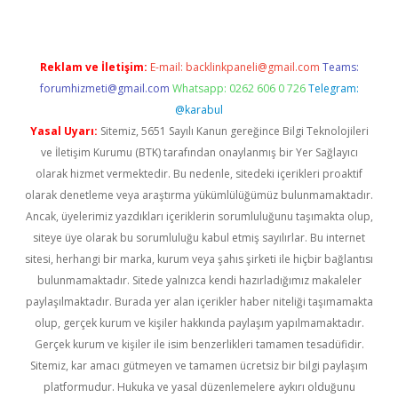
Reklam ve İletişim:
E-mail:
backlinkpaneli@gmail.com
Teams:
forumhizmeti@gmail.com
Whatsapp: 0262 606 0 726
Telegram:
@karabul
Yasal Uyarı:
Sitemiz, 5651 Sayılı Kanun gereğince Bilgi Teknolojileri
ve İletişim Kurumu (BTK) tarafından onaylanmış bir Yer Sağlayıcı
olarak hizmet vermektedir. Bu nedenle, sitedeki içerikleri proaktif
olarak denetleme veya araştırma yükümlülüğümüz bulunmamaktadır.
Ancak, üyelerimiz yazdıkları içeriklerin sorumluluğunu taşımakta olup,
siteye üye olarak bu sorumluluğu kabul etmiş sayılırlar. Bu internet
sitesi, herhangi bir marka, kurum veya şahıs şirketi ile hiçbir bağlantısı
bulunmamaktadır. Sitede yalnızca kendi hazırladığımız makaleler
paylaşılmaktadır. Burada yer alan içerikler haber niteliği taşımamakta
olup, gerçek kurum ve kişiler hakkında paylaşım yapılmamaktadır.
Gerçek kurum ve kişiler ile isim benzerlikleri tamamen tesadüfidir.
Sitemiz, kar amacı gütmeyen ve tamamen ücretsiz bir bilgi paylaşım
platformudur. Hukuka ve yasal düzenlemelere aykırı olduğunu