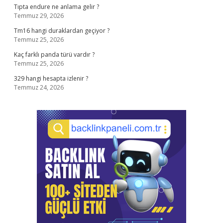
Tıpta endure ne anlama gelir ?
Temmuz 29, 2026
Tm16 hangi duraklardan geçiyor ?
Temmuz 25, 2026
Kaç farklı panda türü vardır ?
Temmuz 25, 2026
329 hangi hesapta izlenir ?
Temmuz 24, 2026