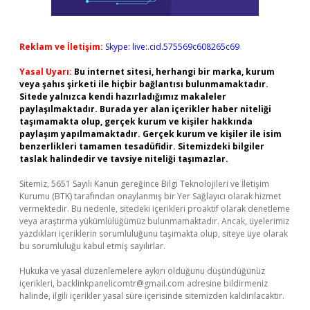
Reklam ve İletişim:
Skype: live:.cid.575569c608265c69
Yasal Uyarı:
Bu internet sitesi, herhangi bir marka, kurum
veya şahıs şirketi ile hiçbir bağlantısı bulunmamaktadır.
Sitede yalnızca kendi hazırladığımız makaleler
paylaşılmaktadır. Burada yer alan içerikler haber niteliği
taşımamakta olup, gerçek kurum ve kişiler hakkında
paylaşım yapılmamaktadır. Gerçek kurum ve kişiler ile isim
benzerlikleri tamamen tesadüfidir. Sitemizdeki bilgiler
taslak halindedir ve tavsiye niteliği taşımazlar.
Sitemiz, 5651 Sayılı Kanun gereğince Bilgi Teknolojileri ve İletişim
Kurumu (BTK) tarafından onaylanmış bir Yer Sağlayıcı olarak hizmet
vermektedir. Bu nedenle, sitedeki içerikleri proaktif olarak denetleme
veya araştırma yükümlülüğümüz bulunmamaktadır. Ancak, üyelerimiz
yazdıkları içeriklerin sorumluluğunu taşımakta olup, siteye üye olarak
bu sorumluluğu kabul etmiş sayılırlar.
Hukuka ve yasal düzenlemelere aykırı olduğunu düşündüğünüz
içerikleri,
backlinkpanelicomtr@gmail.com
adresine bildirmeniz
halinde, ilgili içerikler yasal süre içerisinde sitemizden kaldırılacaktır.