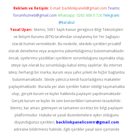
Reklam ve İletişim:
E-mail:
backlinkpaneli@gmail.com
Teams:
forumhizmeti@gmail.com
Whatsapp: 0262 606 0 726
Telegram:
@karabul
Yasal Uyarı:
Sitemiz, 5651 Sayılı Kanun gereğince Bilgi Teknolojileri
ve İletişim Kurumu (BTK) tarafından onaylanmış bir Yer Sağlayıcı
olarak hizmet vermektedir. Bu nedenle, sitedeki içerikleri proaktif
olarak denetleme veya araştırma yükümlülüğümüz bulunmamaktadır.
Ancak, üyelerimiz yazdıkları içeriklerin sorumluluğunu taşımakta olup,
siteye üye olarak bu sorumluluğu kabul etmiş sayılırlar. Bu internet
sitesi, herhangi bir marka, kurum veya şahıs şirketi ile hiçbir bağlantısı
bulunmamaktadır. Sitede yalnızca kendi hazırladığımız makaleler
paylaşılmaktadır. Burada yer alan içerikler haber niteliği taşımamakta
olup, gerçek kurum ve kişiler hakkında paylaşım yapılmamaktadır.
Gerçek kurum ve kişiler ile isim benzerlikleri tamamen tesadüfidir.
Sitemiz, kar amacı gütmeyen ve tamamen ücretsiz bir bilgi paylaşım
platformudur. Hukuka ve yasal düzenlemelere aykırı olduğunu
düşündüğünüz içerikleri,
backlinkpanelicomtr@gmail.com
adresine bildirmeniz halinde, ilgili içerikler yasal süre içerisinde