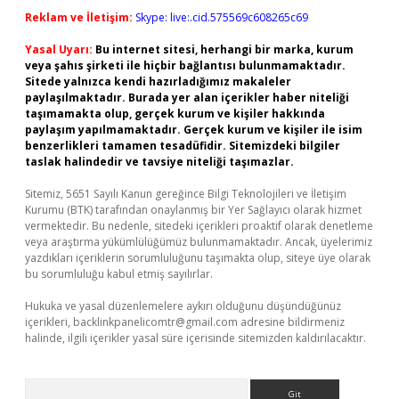
Reklam ve İletişim:
Skype: live:.cid.575569c608265c69
Yasal Uyarı:
Bu internet sitesi, herhangi bir marka, kurum
veya şahıs şirketi ile hiçbir bağlantısı bulunmamaktadır.
Sitede yalnızca kendi hazırladığımız makaleler
paylaşılmaktadır. Burada yer alan içerikler haber niteliği
taşımamakta olup, gerçek kurum ve kişiler hakkında
paylaşım yapılmamaktadır. Gerçek kurum ve kişiler ile isim
benzerlikleri tamamen tesadüfidir. Sitemizdeki bilgiler
taslak halindedir ve tavsiye niteliği taşımazlar.
Sitemiz, 5651 Sayılı Kanun gereğince Bilgi Teknolojileri ve İletişim
Kurumu (BTK) tarafından onaylanmış bir Yer Sağlayıcı olarak hizmet
vermektedir. Bu nedenle, sitedeki içerikleri proaktif olarak denetleme
veya araştırma yükümlülüğümüz bulunmamaktadır. Ancak, üyelerimiz
yazdıkları içeriklerin sorumluluğunu taşımakta olup, siteye üye olarak
bu sorumluluğu kabul etmiş sayılırlar.
Hukuka ve yasal düzenlemelere aykırı olduğunu düşündüğünüz
içerikleri,
backlinkpanelicomtr@gmail.com
adresine bildirmeniz
halinde, ilgili içerikler yasal süre içerisinde sitemizden kaldırılacaktır.
Arama