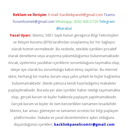
Reklam ve İletişim:
E-mail:
backlinkpaneli@gmail.com
Teams:
forumhizmeti@gmail.com
Whatsapp: 0262 606 0 726
Telegram:
@karabul
Yasal Uyarı:
Sitemiz, 5651 Sayılı Kanun gereğince Bilgi Teknolojileri
ve İletişim Kurumu (BTK) tarafından onaylanmış bir Yer Sağlayıcı
olarak hizmet vermektedir. Bu nedenle, sitedeki içerikleri proaktif
olarak denetleme veya araştırma yükümlülüğümüz bulunmamaktadır.
Ancak, üyelerimiz yazdıkları içeriklerin sorumluluğunu taşımakta olup,
siteye üye olarak bu sorumluluğu kabul etmiş sayılırlar. Bu internet
sitesi, herhangi bir marka, kurum veya şahıs şirketi ile hiçbir bağlantısı
bulunmamaktadır. Sitede yalnızca kendi hazırladığımız makaleler
paylaşılmaktadır. Burada yer alan içerikler haber niteliği taşımamakta
olup, gerçek kurum ve kişiler hakkında paylaşım yapılmamaktadır.
Gerçek kurum ve kişiler ile isim benzerlikleri tamamen tesadüfidir.
Sitemiz, kar amacı gütmeyen ve tamamen ücretsiz bir bilgi paylaşım
platformudur. Hukuka ve yasal düzenlemelere aykırı olduğunu
düşündüğünüz içerikleri,
backlinkpanelicomtr@gmail.com