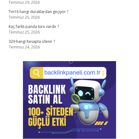
Temmuz 29, 2026
Tm16 hangi duraklardan geçiyor ?
Temmuz 25, 2026
Kaç farklı panda türü vardır ?
Temmuz 25, 2026
329 hangi hesapta izlenir ?
Temmuz 24, 2026