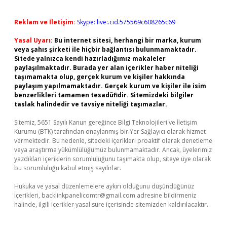
Reklam ve İletişim:
Skype: live:.cid.575569c608265c69
Yasal Uyarı:
Bu internet sitesi, herhangi bir marka, kurum
veya şahıs şirketi ile hiçbir bağlantısı bulunmamaktadır.
Sitede yalnızca kendi hazırladığımız makaleler
paylaşılmaktadır. Burada yer alan içerikler haber niteliği
taşımamakta olup, gerçek kurum ve kişiler hakkında
paylaşım yapılmamaktadır. Gerçek kurum ve kişiler ile isim
benzerlikleri tamamen tesadüfidir. Sitemizdeki bilgiler
taslak halindedir ve tavsiye niteliği taşımazlar.
Sitemiz, 5651 Sayılı Kanun gereğince Bilgi Teknolojileri ve İletişim
Kurumu (BTK) tarafından onaylanmış bir Yer Sağlayıcı olarak hizmet
vermektedir. Bu nedenle, sitedeki içerikleri proaktif olarak denetleme
veya araştırma yükümlülüğümüz bulunmamaktadır. Ancak, üyelerimiz
yazdıkları içeriklerin sorumluluğunu taşımakta olup, siteye üye olarak
bu sorumluluğu kabul etmiş sayılırlar.
Hukuka ve yasal düzenlemelere aykırı olduğunu düşündüğünüz
içerikleri,
backlinkpanelicomtr@gmail.com
adresine bildirmeniz
halinde, ilgili içerikler yasal süre içerisinde sitemizden kaldırılacaktır.